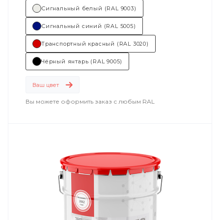
Сигнальный белый (RAL 9003)
Сигнальный синий (RAL 5005)
Транспортный красный (RAL 3020)
Чёрный янтарь (RAL 9005)
Ваш цвет
Вы можете оформить заказ с любым RAL