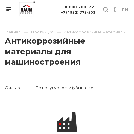
8-800-2001-321
EN
+7 (4932) 773-503
Главная
Продукция
Антикоррозийные материалы
Антикоррозийные
материалы для
машиностроения
Фильтр
По популярности (убывание)