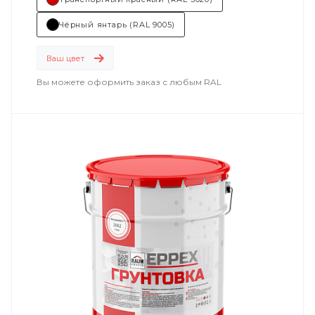
Чёрный янтарь (RAL 9005)
Ваш цвет
Вы можете оформить заказ с любым RAL