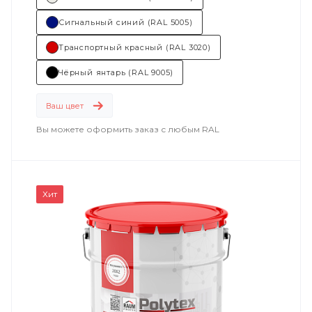
Сигнальный синий (RAL 5005)
Транспортный красный (RAL 3020)
Чёрный янтарь (RAL 9005)
Ваш цвет
Вы можете оформить заказ с любым RAL
Хит