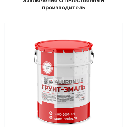
Заключение Отечественный
производитель