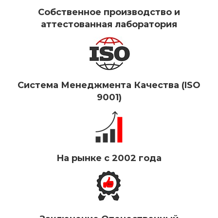
Собственное производство и
аттестованная лаборатория
Система Менеджмента Качества (ISO
9001)
На рынке с 2002 года