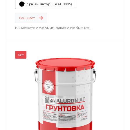
Чёрный янтарь (RAL 9005)
Ваш цвет
Вы можете оформить заказ с любым RAL
Хит