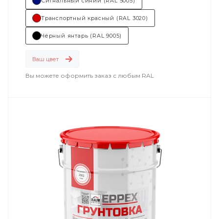
Сигнальный синий (RAL 5005)
Транспортный красный (RAL 3020)
Чёрный янтарь (RAL 9005)
Ваш цвет
Вы можете оформить заказ с любым RAL