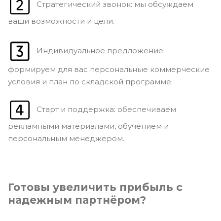
Стратегический звонок: мы обсуждаем
ваши возможности и цели.
Индивидуальное предложение:
формируем для вас персональные коммерческие
условия и план по складской программе.
Старт и поддержка: обеспечиваем
рекламными материалами, обучением и
персональным менеджером.
Готовы увеличить прибыль с
надежным партнёром?