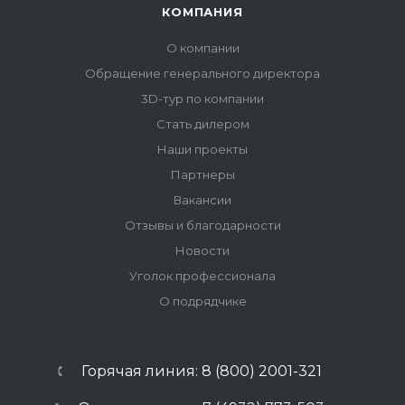
КОМПАНИЯ
О компании
Обращение генерального директора
3D-тур по компании
Стать дилером
Наши проекты
Партнеры
Вакансии
Отзывы и благодарности
Новости
Уголок профессионала
О подрядчике
Горячая линия: 8 (800) 2001-321