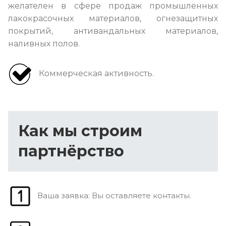
желателен в сфере продаж промышленных
лакокрасочных материалов, огнезащитных
покрытий, антивандальных материалов,
наливных полов.
Коммерческая активность.
Как мы строим
партнёрство
Ваша заявка: Вы оставляете контакты.