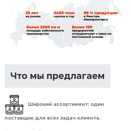
Что мы предлагаем
Широкий ассортимент: один
поставщик для всех задач клиента.