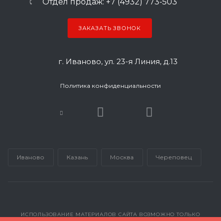
Отдел продаж: +7 (4932) 773-503
ЗАКАЗАТЬ ЗВОНОК
г. Иваново, ул. 23-я Линия, д.13
Политика конфиденциальности
Иваново
Казань
Москва
Череповец
ИСПОЛЬЗОВАНИЕ МАТЕРИАЛОВ САЙТА ВОЗМОЖНО ТОЛЬКО