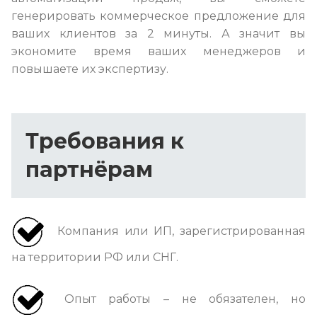
генерировать коммерческое предложение для
ваших клиентов за 2 минуты. А значит вы
экономите время ваших менеджеров и
повышаете их экспертизу.
Требования к
партнёрам
Компания или ИП, зарегистрированная
на территории РФ или СНГ.
Опыт работы – не обязателен, но