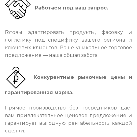
Работаем под ваш запрос.
Готовы адаптировать продукты, фасовку и
логистику под специфику вашего региона и
ключевых клиентов. Ваше уникальное торговое
предложение — наша общая забота.
Конкурентные рыночные цены и
гарантированная маржа.
Прямое производство без посредников дает
вам привлекательное ценовое предложение и
гарантирует выгодную рентабельность каждой
сделки.