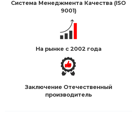
Система Менеджмента Качества (ISO
9001)
На рынке с 2002 года
Заключение Отечественный
производитель