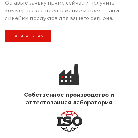
Оставьте заявку прямо сейчас и получите
коммерческое предложение и презентацию
линейки продуктов для вашего региона.
НАПИСАТЬ НАМ
Собственное производство и
аттестованная лаборатория