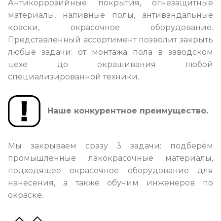
Антикоррозийные покрытия, огнезащитные
материалы, наливные полы, антивандальные
краски, окрасочное оборудование.
Представленный ассортимент позволит закрыть
любые задачи: от монтажа пола в заводском
цехе до окрашивания любой
специализированной техники.
Наше конкурентное преимущество.
Мы закрываем сразу 3 задачи: подберём
промышленные лакокрасочные материалы,
подходящее окрасочное оборудование для
нанесения, а также обучим инженеров по
окраске.