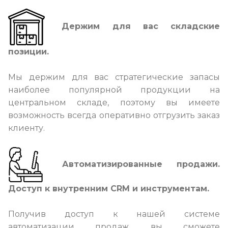
Держим для вас складские
позиции.
Мы держим для вас стратегические запасы
наиболее популярной продукции на
центральном складе, поэтому вы имеете
возможность всегда оперативно отгрузить заказ
клиенту.
Автоматизированные продажи.
Доступ к внутренним CRM и инструментам.
Получив доступ к нашей системе
автоматизации продаж, вы сможете