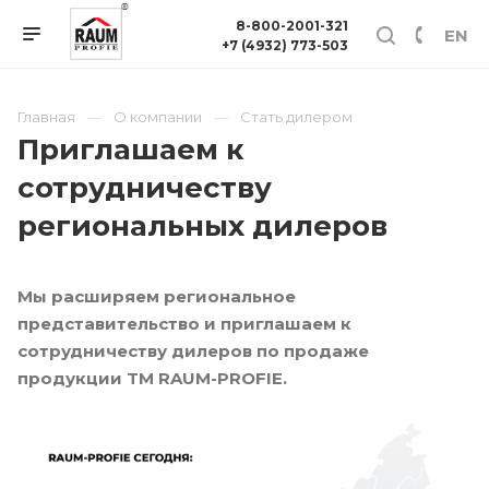
8-800-2001-321
EN
+7 (4932) 773-503
Главная
О компании
Стать дилером
Приглашаем к
сотрудничеству
региональных дилеров
Мы расширяем региональное
представительство и приглашаем к
сотрудничеству дилеров по продаже
продукции TM RAUM-PROFIE.