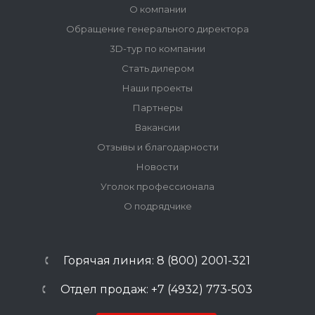
О компании
Обращение генерального директора
3D-тур по компании
Стать дилером
Наши проекты
Партнеры
Вакансии
Отзывы и благодарности
Новости
Уголок профессионала
О подрядчике
Горячая линия: 8 (800) 2001-321
Отдел продаж: +7 (4932) 773-503