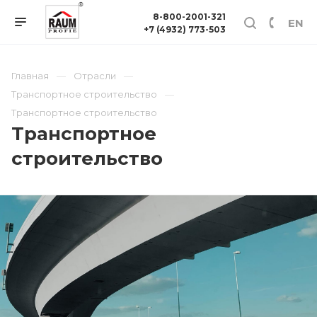
8-800-2001-321
EN
+7 (4932) 773-503
Главная
Отрасли
Транспортное строительство
Транспортное строительство
Транспортное
строительство