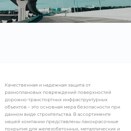
Качественная и надежная защита от
разноплановых повреждений поверхностей
дорожно-транспортных инфраструктурных
объектов – это основная мера безопасности при
данном виде строительства. В ассортименте
нашей компании представлены лакокрасочные
покрытия для железобетонных, металлических и