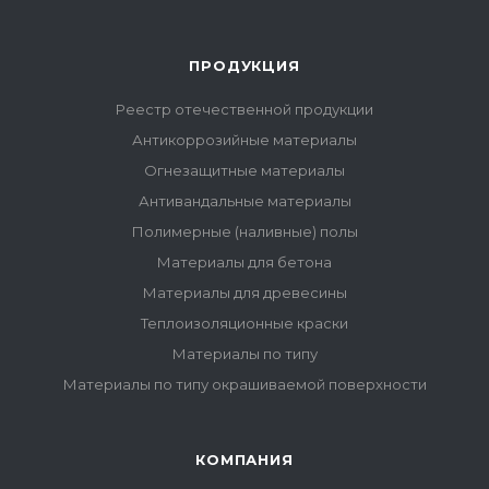
ПРОДУКЦИЯ
Реестр отечественной продукции
Антикоррозийные материалы
Огнезащитные материалы
Антивандальные материалы
Полимерные (наливные) полы
Материалы для бетона
Материалы для древесины
Теплоизоляционные краски
Материалы по типу
Материалы по типу окрашиваемой поверхности
КОМПАНИЯ