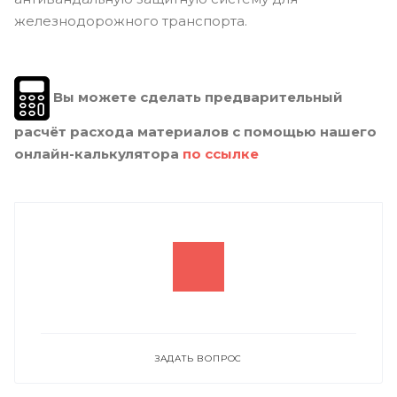
железнодорожного транспорта.
Вы можете сделать предварительный
расчёт расхода материалов с помощью нашего
онлайн-калькулятора
по ссылке
ЗАДАТЬ ВОПРОС