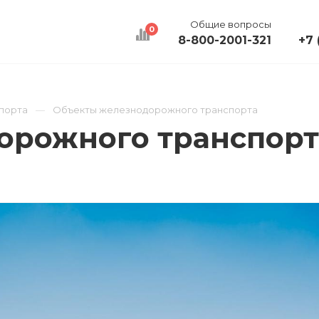
Общие вопросы
0
8-800-2001-321
+7 
КАЛЬКУЛЯТОР
ДОСТАВКА
КОНТАКТЫ
порта
Объекты железнодорожного транспорта
орожного транспорт