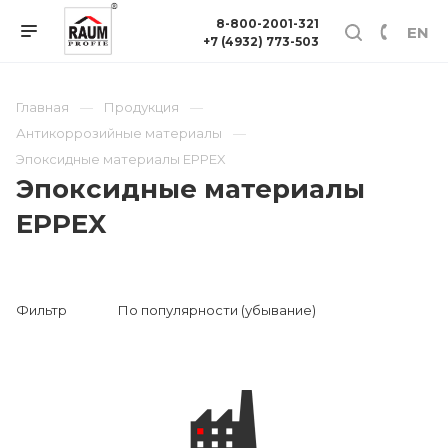
8-800-2001-321
EN
+7 (4932) 773-503
Главная
Продукция
Антикоррозийные материалы
Эпоксидные материалы EPPEX
Эпоксидные материалы
EPPEX
Фильтр
По популярности (убывание)