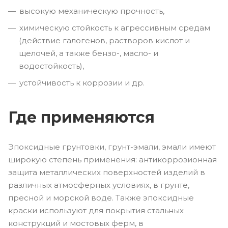
высокую механическую прочность,
химическую стойкость к агрессивным средам
(действие галогенов, растворов кислот и
щелочей, а также бензо-, масло- и
водостойкость),
устойчивость к коррозии и др.
Где применяются
Эпоксидные грунтовки, грунт-эмали, эмали имеют
широкую степень применения: антикоррозионная
защита металлических поверхностей изделий в
различных атмосферных условиях, в грунте,
пресной и морской воде. Также эпоксидные
краски используют для покрытия стальных
конструкций и мостовых ферм, в