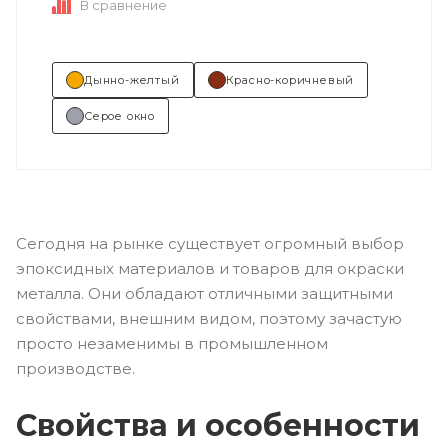
В сравнение
Дынно-желтый
Красно-коричневый
Серое окно
Сегодня на рынке существует огромный выбор
эпоксидных материалов и товаров для окраски
металла. Они обладают отличными защитными
свойствами, внешним видом, поэтому зачастую
просто незаменимы в промышленном
производстве.
Свойства и особенности