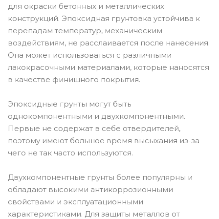
для окраски бетонных и металлических
конструкций. Эпоксидная грунтовка устойчива к
перепадам температур, механическим
воздействиям, не расслаивается после нанесения.
Она может использоваться с различными
лакокрасочными материалами, которые наносятся
в качестве финишного покрытия.
Эпоксидные грунты могут быть
однокомпонентными и двухкомпонентными.
Первые не содержат в себе отвердителей,
поэтому имеют большое время высыхания из-за
чего не так часто используются.
Двухкомпонентные грунты более популярны и
обладают высокими антикоррозионными
свойствами и эксплуатационными
характеристиками. Для защиты металлов от