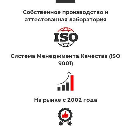
Собственное производство и
аттестованная лаборатория
Система Менеджмента Качества (ISO
9001)
На рынке с 2002 года