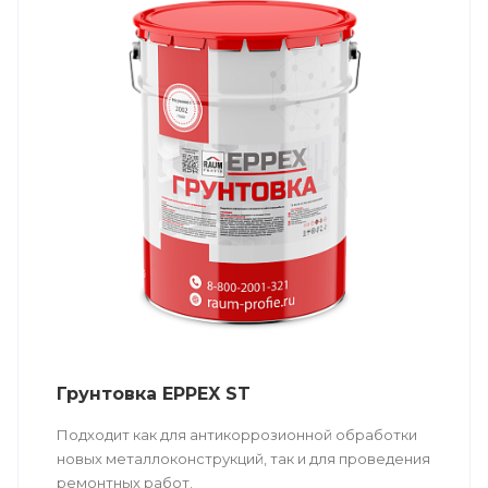
Грунтовка EPPEX ST
Подходит как для антикоррозионной обработки
новых металлоконструкций, так и для проведения
ремонтных работ.