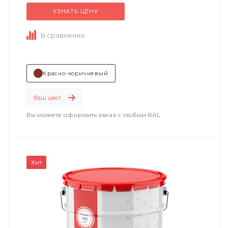
УЗНАТЬ ЦЕНУ
Техническое описание
по ссылке
...
В сравнение
Красно-коричневый
Ваш цвет
Вы можете оформить заказ с любым RAL
Хит