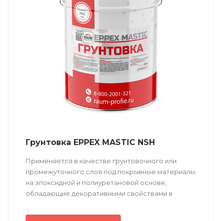
Грунтовка EPPEX MASTIC NSH
Применяется в качестве грунтовочного или
промежуточного слоя под покрывные материалы
на эпоксидной и полиуретановой основе,
обладающие декоративными свойствами в
комплексной системе защиты.