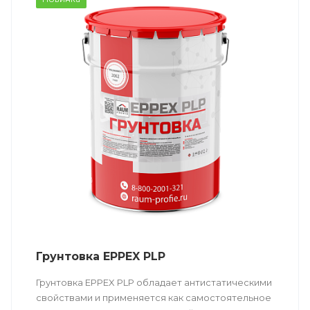
Грунтовка EPPEX PLP
Грунтовка EPPEX PLP обладает антистатическими
свойствами и применяется как самостоятельное