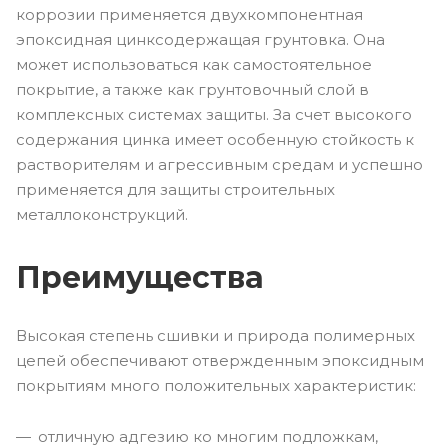
коррозии применяется двухкомпонентная
эпоксидная цинксодержащая грунтовка. Она
может использоваться как самостоятельное
покрытие, а также как грунтовочный слой в
комплексных системах защиты. За счет высокого
содержания цинка имеет особенную стойкость к
растворителям и агрессивным средам и успешно
применяется для защиты строительных
металлоконструкций.
Преимущества
Высокая степень сшивки и природа полимерных
цепей обеспечивают отвержденным эпоксидным
покрытиям много положительных характеристик:
отличную адгезию ко многим подложкам,