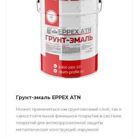
Грунт-эмаль EPPEX ATN
Может применяться как грунтовочный слой, так и
самостоятельное финишное покрытие в системе
покрытий для антикоррозионной защиты
металлических конструкций, наружной
поверхности резервуаров, оборудования,