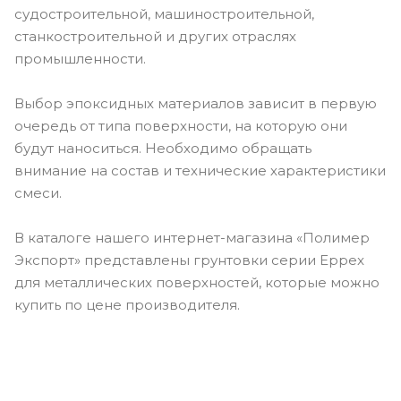
судостроительной, машиностроительной,
станкостроительной и других отраслях
промышленности.
Выбор эпоксидных материалов зависит в первую
очередь от типа поверхности, на которую они
будут наноситься. Необходимо обращать
внимание на состав и технические характеристики
смеси.
В каталоге нашего интернет-магазина «Полимер
Экспорт» представлены грунтовки серии Eppex
для металлических поверхностей, которые можно
купить по цене производителя.