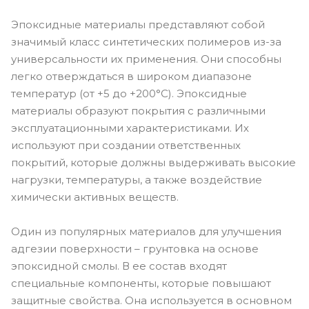
Эпоксидные материалы представляют собой
значимый класс синтетических полимеров из-за
универсальности их применения. Они способны
легко отверждаться в широком диапазоне
температур (от +5 до +200°С). Эпоксидные
материалы образуют покрытия с различными
эксплуатационными характеристиками. Их
используют при создании ответственных
покрытий, которые должны выдерживать высокие
нагрузки, температуры, а также воздействие
химически активных веществ.
Один из популярных материалов для улучшения
адгезии поверхности – грунтовка на основе
эпоксидной смолы. В ее состав входят
специальные компоненты, которые повышают
защитные свойства. Она используется в основном