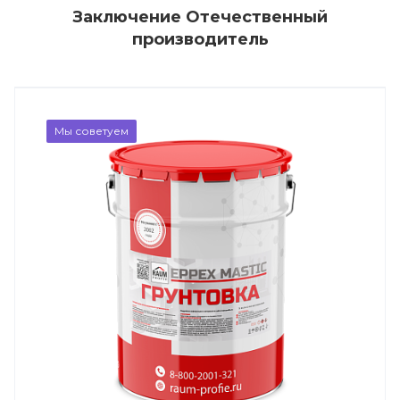
Заключение Отечественный
производитель
Мы советуем