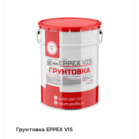
Грунтовка EPPEX VIS