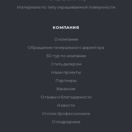
Материалы по типу окрашиваемой поверхности
КОМПАНИЯ
О компании
Обращение генерального директора
3D-тур по компании
Стать дилером
Наши проекты
Партнеры
Вакансии
Отзывы и благодарности
Новости
Уголок профессионала
О подрядчике