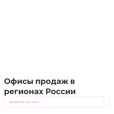
Офисы продаж в
регионах России
ВЫБРАТЬ РЕГИОН
ЦЕНТРАЛЬНЫЙ ФЕДЕРАЛЬНЫЙ ОКРУГ