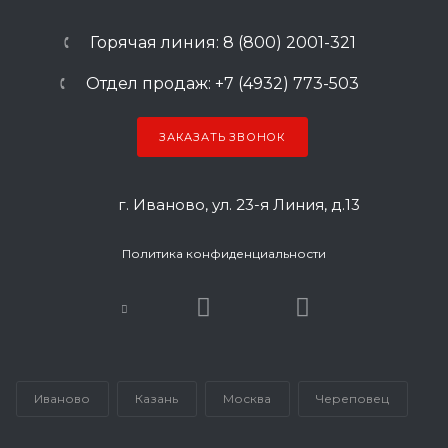
Горячая линия: 8 (800) 2001-321
Отдел продаж: +7 (4932) 773-503
ЗАКАЗАТЬ ЗВОНОК
г. Иваново, ул. 23-я Линия, д.13
Политика конфиденциальности
Иваново
Казань
Москва
Череповец