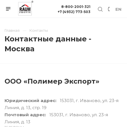
8-800-2001-321
EN
+7 (4932) 773-503
Главная
Контакты
Контактные данные -
Москва
ООО «Полимер Экспорт»
Юридический адрес:
153031, г. Иваново, ул. 23-я
Линия, д. 13, стр. 19
Почтовый адрес:
153031, г. Иваново, ул. 23-я
Линия, д. 13