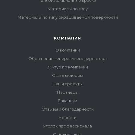
Теплоизоляционные краски
Материалы по типу
Материалы по типу окрашиваемой поверхности
КОМПАНИЯ
О компании
Обращение генерального директора
3D-тур по компании
Стать дилером
Наши проекты
Партнеры
Вакансии
Отзывы и благодарности
Новости
Уголок профессионала
О подрядчике