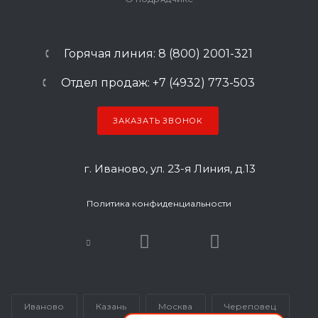
Горячая линия: 8 (800) 2001-321
Отдел продаж: +7 (4932) 773-503
ЗАКАЗАТЬ ЗВОНОК
г. Иваново, ул. 23-я Линия, д.13
Политика конфиденциальности
Иваново
Казань
Москва
Череповец