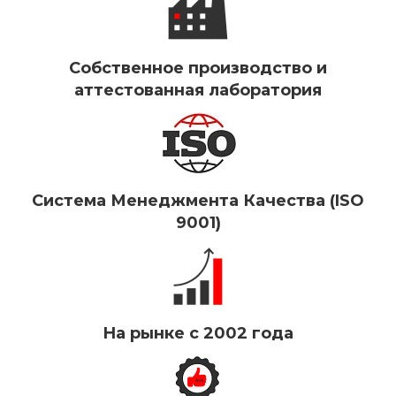
Собственное производство и
аттестованная лаборатория
Система Менеджмента Качества (ISO
9001)
На рынке с 2002 года