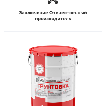
Заключение Отечественный
производитель