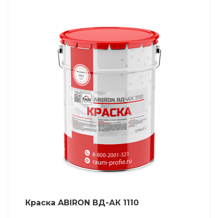
Краска ABIRON ВД-АК 1110