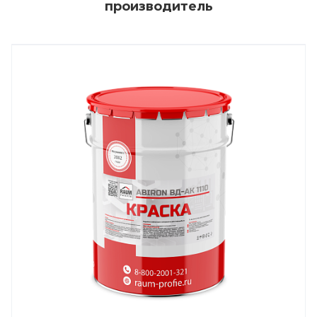
производитель