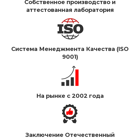
Собственное производство и
аттестованная лаборатория
Система Менеджмента Качества (ISO
9001)
На рынке с 2002 года
Заключение Отечественный