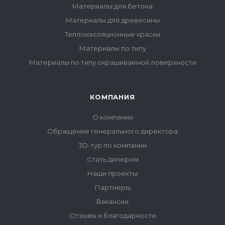
Материалы для бетона
Материалы для древесины
Теплоизоляционные краски
Материалы по типу
Материалы по типу окрашиваемой поверхности
КОМПАНИЯ
О компании
Обращение генерального директора
3D-тур по компании
Стать дилером
Наши проекты
Партнеры
Вакансии
Отзывы и благодарности