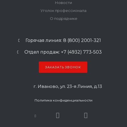
Новости
Уголок профессионала
О подрядчике
Горячая линия: 8 (800) 2001-321
Отдел продаж: +7 (4932) 773-503
ЗАКАЗАТЬ ЗВОНОК
г. Иваново, ул. 23-я Линия, д.13
Политика конфиденциальности