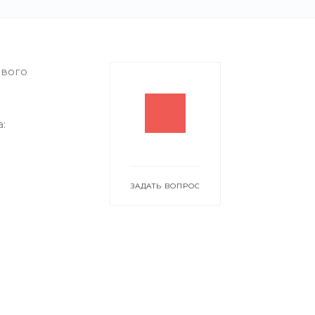
ового
:
ЗАДАТЬ ВОПРОС