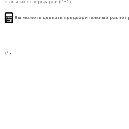
стальных резервуаров (РВС).
Вы можете сделать предварительный расчёт
1
/ 3