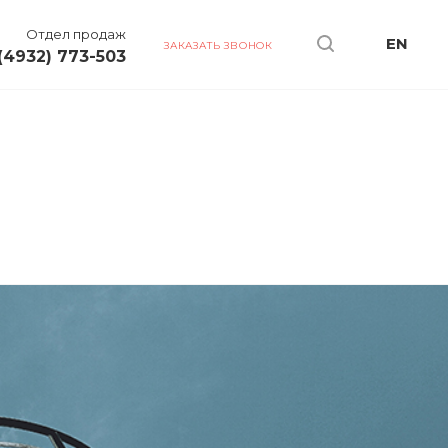
Отдел продаж
EN
ЗАКАЗАТЬ ЗВОНОК
(4932) 773-503