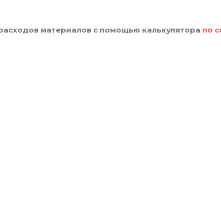
 расходов материалов с помощью калькулятора
по 