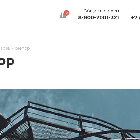
Общие вопросы
0
8-800-2001-321
+7 
КАЛЬКУЛЯТОР
ДОСТАВКА
КОНТАКТЫ
зовый сектор
ор