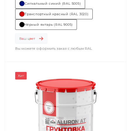
Сигнальный синий (RAL 5005)
Транспортный красный (RAL 3020)
Чёрный янтарь (RAL 9005)
Ваш цвет
Вы можете оформить заказ с любым RAL
Хит