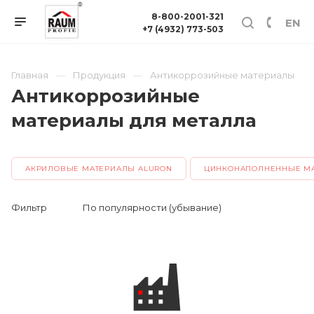
8-800-2001-321
EN
+7 (4932) 773-503
Главная
Продукция
Антикоррозийные материалы
Антикоррозийные
материалы для металла
АКРИЛОВЫЕ МАТЕРИАЛЫ ALURON
ЦИНКОНАПОЛНЕННЫЕ М
Фильтр
По популярности (убывание)