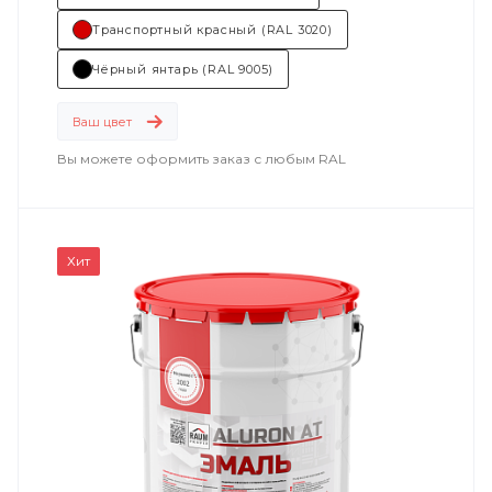
Транспортный красный (RAL 3020)
Чёрный янтарь (RAL 9005)
Ваш цвет
Вы можете оформить заказ с любым RAL
Хит