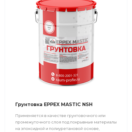
Грунтовка EPPEX MASTIC NSH
Применяется в качестве грунтовочного или
промежуточного слоя под покрывные материалы
на эпоксидной и полиуретановой основе,