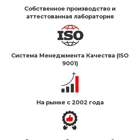
Собственное производство и
аттестованная лаборатория
Система Менеджмента Качества (ISO
9001)
На рынке с 2002 года