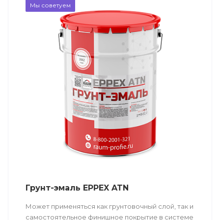
Мы советуем
Грунт-эмаль EPPEX ATN
Может применяться как грунтовочный слой, так и
самостоятельное финишное покрытие в системе