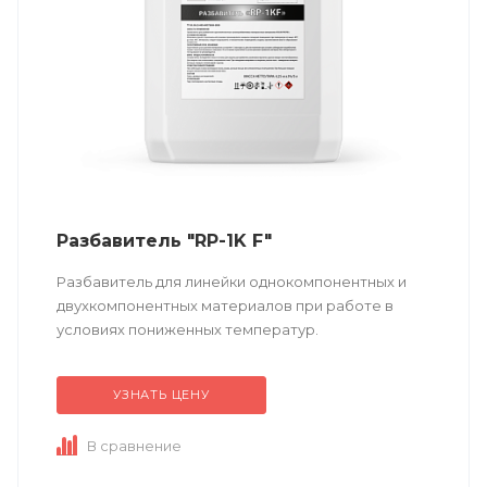
Разбавитель "RP-1K F"
Разбавитель для линейки однокомпонентных и
двухкомпонентных материалов при работе в
условиях пониженных температур.
УЗНАТЬ ЦЕНУ
В сравнение