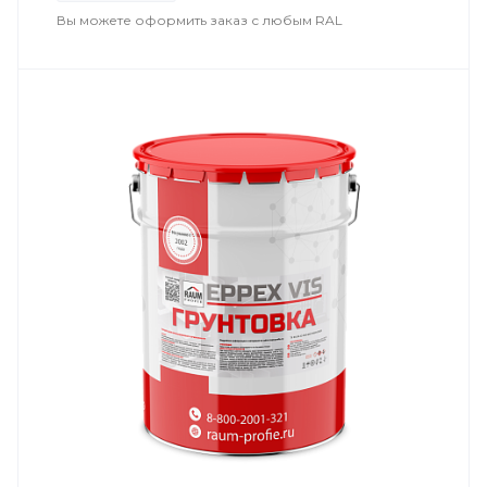
Вы можете оформить заказ с любым RAL