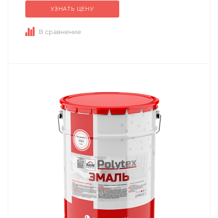
УЗНАТЬ ЦЕНУ
В сравнение