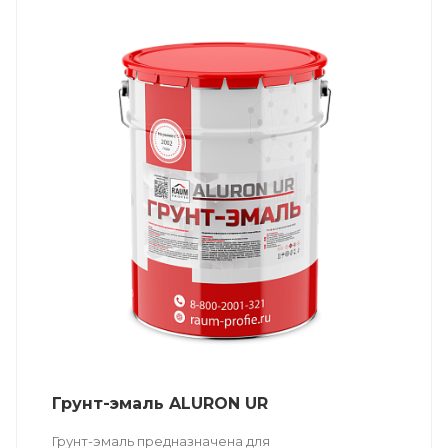
Грунт-эмаль ALURON UR
Грунт-эмаль предназначена для