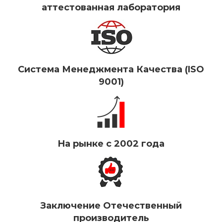
аттестованная лаборатория
Система Менеджмента Качества (ISO
9001)
На рынке с 2002 года
Заключение Отечественный
производитель