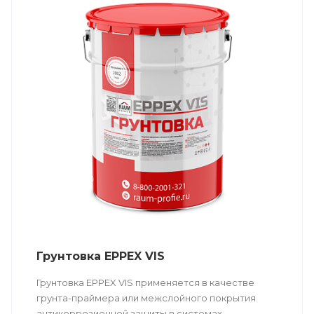
Грунтовка EPPEX VIS
Грунтовка EPPEX VIS применяется в качестве
грунта-праймера или межслойного покрытия
антикоррозионной защиты в системах