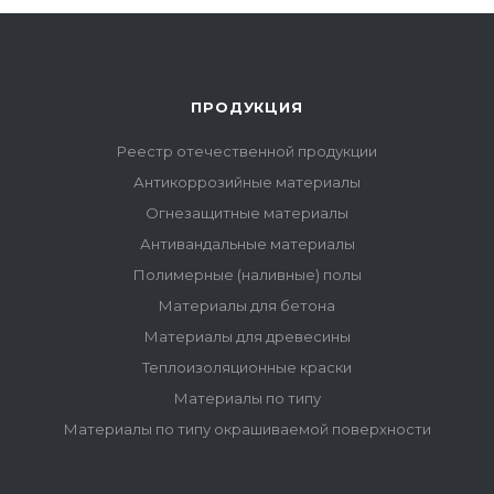
ПРОДУКЦИЯ
Реестр отечественной продукции
Антикоррозийные материалы
Огнезащитные материалы
Антивандальные материалы
Полимерные (наливные) полы
Материалы для бетона
Материалы для древесины
Теплоизоляционные краски
Материалы по типу
Материалы по типу окрашиваемой поверхности