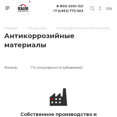
8-800-2001-321
EN
+7 (4932) 773-503
Главная
Продукция
Антикоррозийные материалы
Антикоррозийные
материалы
Фильтр
По популярности (убывание)
Собственное производство и