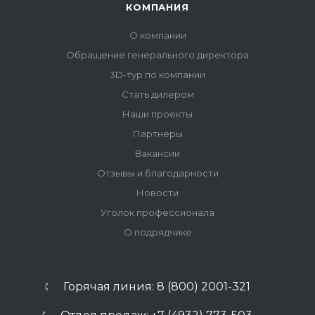
КОМПАНИЯ
О компании
Обращение генерального директора
3D-тур по компании
Стать дилером
Наши проекты
Партнеры
Вакансии
Отзывы и благодарности
Новости
Уголок профессионала
О подрядчике
Горячая линия: 8 (800) 2001-321