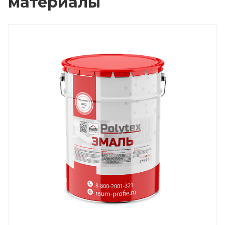
материалы