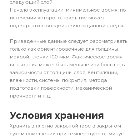
следующий слой.
Начало эксплуатации: минимальное время, по
истечении которого покрытие может
подвергаться воздействию заданной среды.
Приведенные данные следует рассматривать
только как ориентировочные для толщины
мокрой пленки 100 мкм. Фактическое время
высыхания может быть меньше или больше, в
зависимости от толщины слоя, вентиляции,
влажности, системы покрытия, метода
подготовки поверхности, механической
прочности и т. д.
Условия хранения
Хранить в плотно закрытой таре в закрытом
сухом помещении при температуре от минус