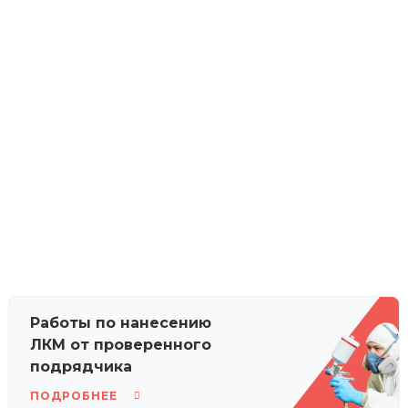
Работы по нанесению
ЛКМ от проверенного
подрядчика
ПОДРОБНЕЕ