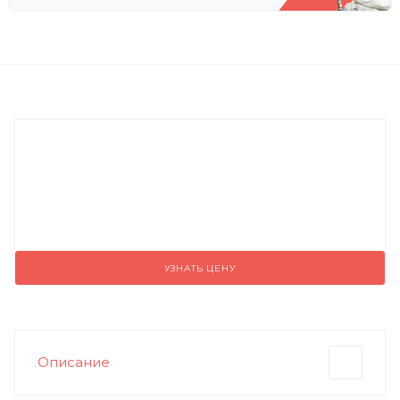
УЗНАТЬ ЦЕНУ
Описание