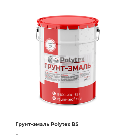
Грунт-эмаль Polytex BS