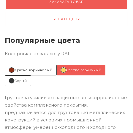
ЗАКАЗАТЬ ТОВАР
УЗНАТЬ ЦЕНУ
Популярные цвета
Колеровка по каталогу RAL.
Красно-коричневый
Светло-горчичный
Серый
Грунтовка усиливает защитные антикоррозионные
свойства комплексного покрытия,
предназначается для грунтования металлических
конструкций в условиях промышленной
атмосферы умеренно-холодного и холодного