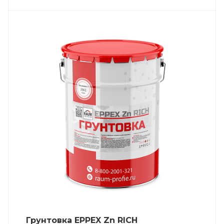
Грунтовка EPPEX Zn RICH