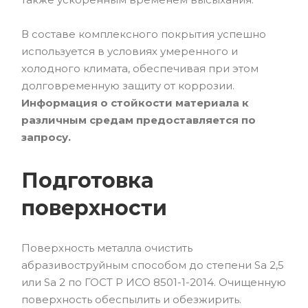
В составе комплексного покрытия успешно
используется в условиях умеренного и
холодного климата, обеспечивая при этом
долговременную защиту от коррозии.
Информация о стойкости материала к
различным средам предоставляется по
запросу.
Подготовка
поверхности
Поверхность металла очистить
абразивоструйным способом до степени Sa 2,5
или Sa 2 по ГОСТ Р ИСО 8501-1-2014. Очищенную
поверхность обеспылить и обезжирить.