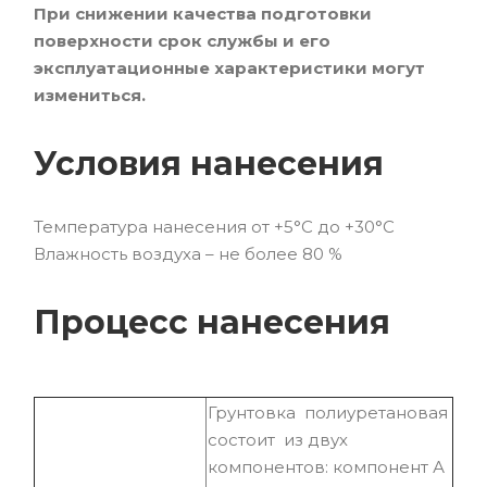
При снижении качества подготовки
поверхности срок службы и его
эксплуатационные характеристики могут
измениться.
Условия нанесения
Температура нанесения от +5°С до +30°С
Влажность воздуха – не более 80 %
Процесс нанесения
Грунтовка полиуретановая
состоит из двух
компонентов: компонент А