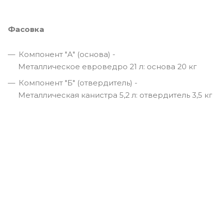
Фасовка
Компонент "А" (основа) -
Металлическое евроведро 21 л: основа 20 кг
Компонент "Б" (отвердитель) -
Металлическая канистра 5,2 л: отвердитель 3,5 кг