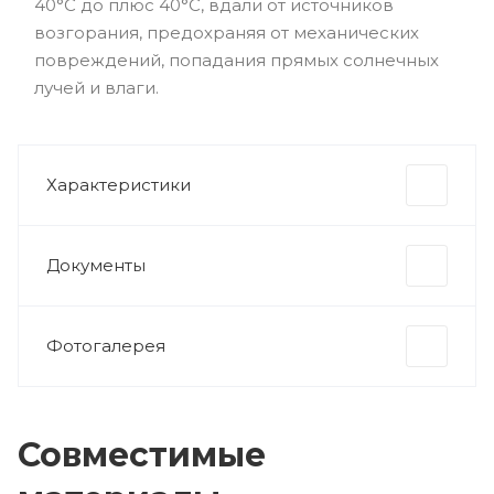
40°С до плюс 40°С, вдали от источников
возгорания, предохраняя от механических
повреждений, попадания прямых солнечных
лучей и влаги.
Характеристики
Документы
Фотогалерея
Совместимые