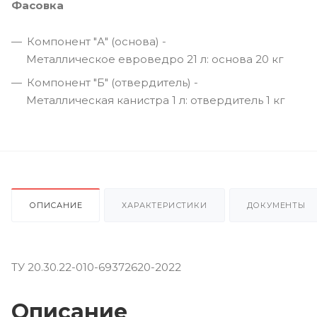
Фасовка
Компонент "А" (основа) -
Металлическое евроведро 21 л: основа 20 кг
Компонент "Б" (отвердитель) -
Металлическая канистра 1 л: отвердитель 1 кг
ОПИСАНИЕ
ХАРАКТЕРИСТИКИ
ДОКУМЕНТЫ
ТУ 20.30.22-010-69372620-2022
Описание