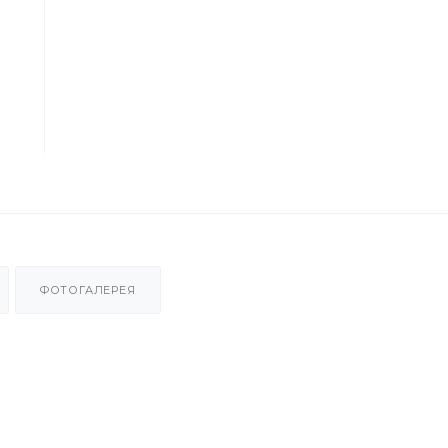
ФОТОГАЛЕРЕЯ