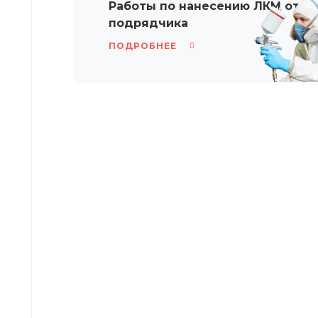
Работы по нанесению ЛКМ от п
подрядчика
ПОДРОБНЕЕ