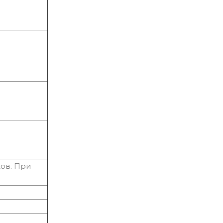
ов. При