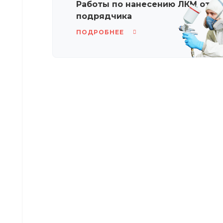
Работы по нанесению ЛКМ от п
подрядчика
ПОДРОБНЕЕ