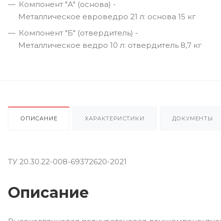
Компонент "А" (основа) -
Металлическое евроведро 21 л: основа 15 кг
Компонент "Б" (отвердитель) -
Металлическое ведро 10 л: отвердитель 8,7 кг
ОПИСАНИЕ
ХАРАКТЕРИСТИКИ
ДОКУМЕНТЫ
ТУ 20.30.22-008-69372620-2021
Описание