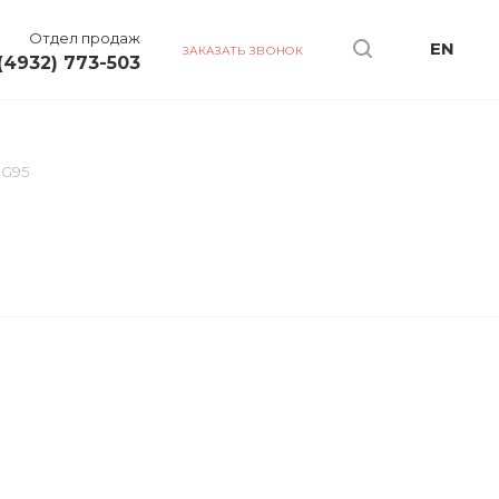
Отдел продаж
EN
ЗАКАЗАТЬ ЗВОНОК
(4932) 773-503
 G95