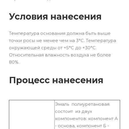
Условия нанесения
Температура основания должна быть выше
точки росы не менее чем на 3°С. Температура
окружающей среды от +5°С до +30°С.
Относительная влажность воздуха не более
80%.
Процесс нанесения
Эмаль полиуретановая
состоит из двух
компонентов: компонент А
- основа, компонент Б -