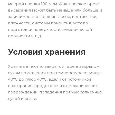
мокрой пленки 100 мкм. Фактическое время
высыхания может быть меньше или больше, в
зависимости от толщины слоя, вентиляции,
влажности, системы покрытия, метода
подготовки поверхности, механической
прочности и т. д.
Условия хранения
Хранить в плотно закрытой таре в закрытом
сухом помещении при температуре от минус
40°С до плюс 40°С, вдали от источников
возгорания, предохраняя от механических
повреждений, попадания прямых солнечных
лучей и влаги.