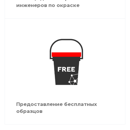
инженеров по окраске
Предоставление бесплатных
образцов