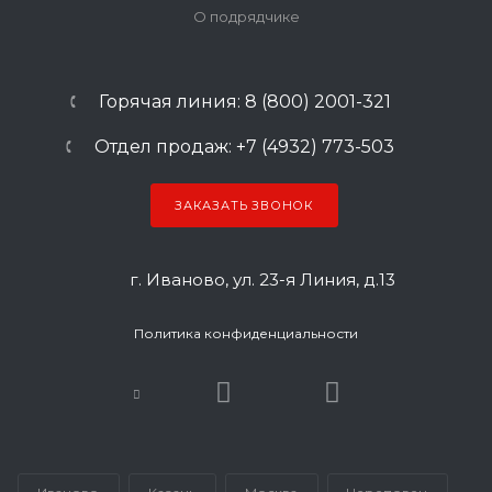
О подрядчике
Горячая линия: 8 (800) 2001-321
Отдел продаж: +7 (4932) 773-503
ЗАКАЗАТЬ ЗВОНОК
г. Иваново, ул. 23-я Линия, д.13
Политика конфиденциальности