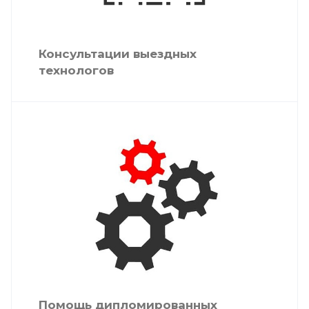
Консультации выездных
технологов
Помощь дипломированных