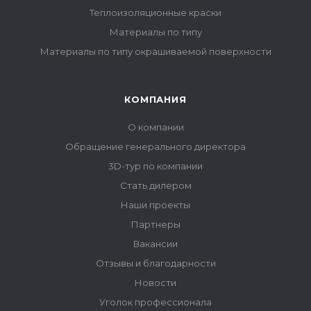
Теплоизоляционные краски
Материалы по типу
Материалы по типу окрашиваемой поверхности
КОМПАНИЯ
О компании
Обращение генерального директора
3D-тур по компании
Стать дилером
Наши проекты
Партнеры
Вакансии
Отзывы и благодарности
Новости
Уголок профессионала