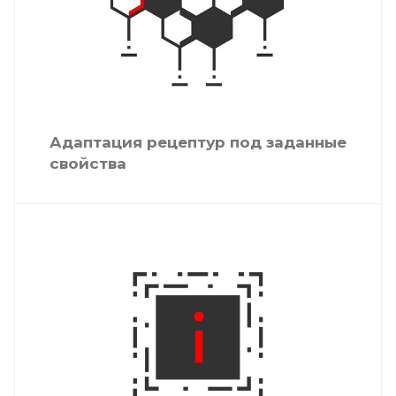
Адаптация рецептур под заданные
свойства