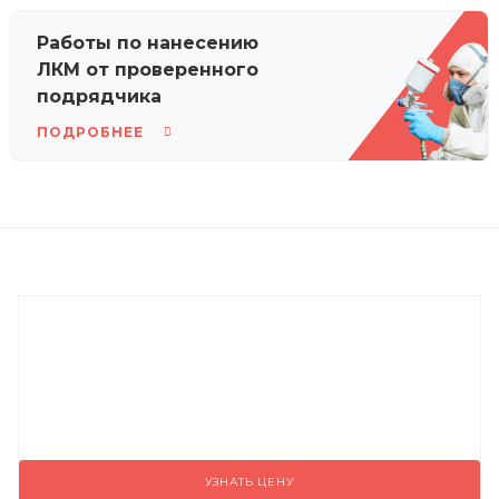
Работы по нанесению
ЛКМ от проверенного
подрядчика
ПОДРОБНЕЕ
УЗНАТЬ ЦЕНУ