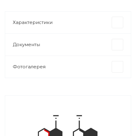
Характеристики
Документы
Фотогалерея