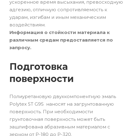
ускоренное время высыхания, превосходную
адгезию, отличную сопротивляемость к
ударам, изгибам и иным механическим
воздействиям.
Информация о стойкости материала к
различным средам предоставляется по
запросу.
Подготовка
поверхности
Полиуретановую двухкомпонентную эмаль
Polytex ST G95 наносят на загрунтованную
поверхность. При необходимости
грунтовочная поверхность может быть
зашлифована абразивным материалом с
зерном от Р-180 до Р-320.