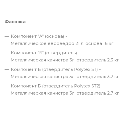
Фасовка
Компонент "А" (основа) -
Металлическое евроведро 21 л: основа 16 кг
Компонент "Б" (отвердитель) -
Металлическая канистра 3л: отвердитель 2,3 кг
Компонент Б (отвердитель Polytex ST) -
Металлическая канистра 5л: отвердитель 3,2 кг
Компонент Б (отвердитель Polytex ST2) -
Металлическая канистра 3л: отвердитель 2,7 кг