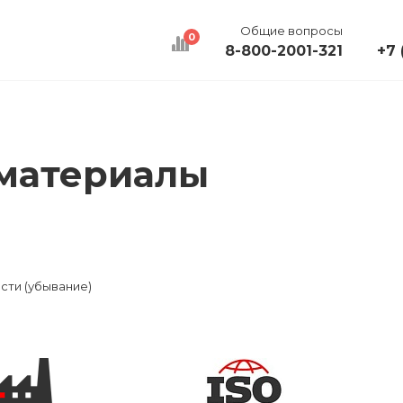
Общие вопросы
0
8-800-2001-321
+7 
КАЛЬКУЛЯТОР
ДОСТАВКА
КОНТАКТЫ
материалы
сти (убывание)