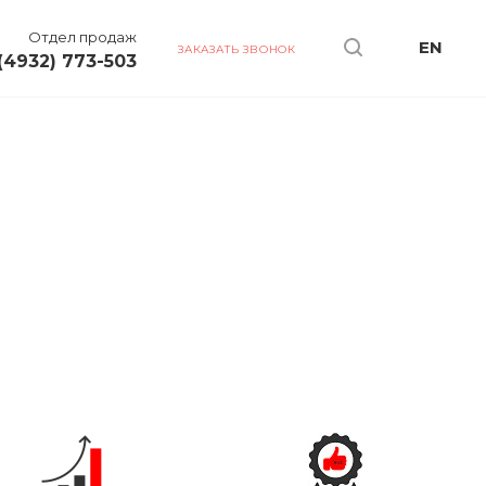
Отдел продаж
EN
ЗАКАЗАТЬ ЗВОНОК
(4932) 773-503