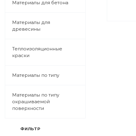
Материалы для бетона
Материалы для
древесины
Теплоизоляционные
краски
Материалы по типу
Материалы по типу
окрашиваемой
поверхности
ФИЛЬТР