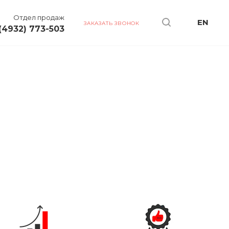
Отдел продаж
EN
ЗАКАЗАТЬ ЗВОНОК
(4932) 773-503