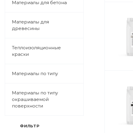
Материалы для бетона
Материалы для
древесины
Теплоизоляционные
краски
Материалы по типу
Материалы по типу
окрашиваемой
поверхности
ФИЛЬТР