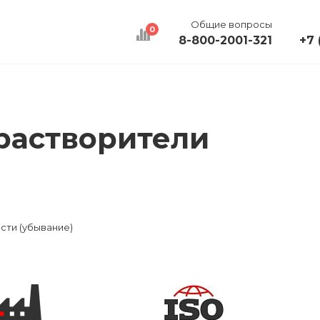
Общие вопросы
0
8-800-2001-321
+7 
КАЛЬКУЛЯТОР
ДОСТАВКА
КОНТАКТЫ
растворители
сти (убывание)