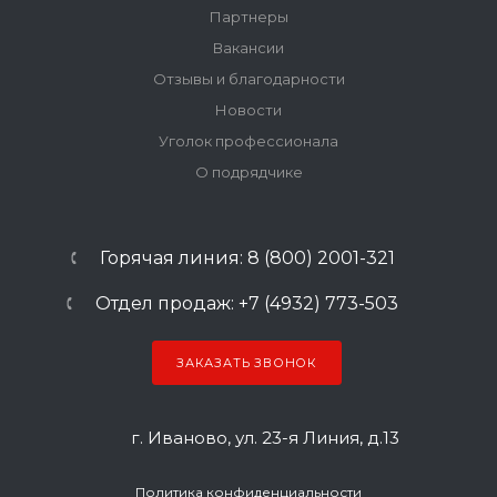
Партнеры
Вакансии
Отзывы и благодарности
Новости
Уголок профессионала
О подрядчике
Горячая линия: 8 (800) 2001-321
Отдел продаж: +7 (4932) 773-503
ЗАКАЗАТЬ ЗВОНОК
г. Иваново, ул. 23-я Линия, д.13
Политика конфиденциальности