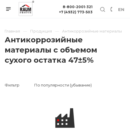
8-800-2001-321
EN
+7 (4932) 773-503
Главная
Продукция
Антикоррозийные материалы
Антикоррозийные
материалы с объемом
сухого остатка 47±5%
Фильтр
По популярности (убывание)