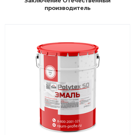
Заключение Отечественный
производитель