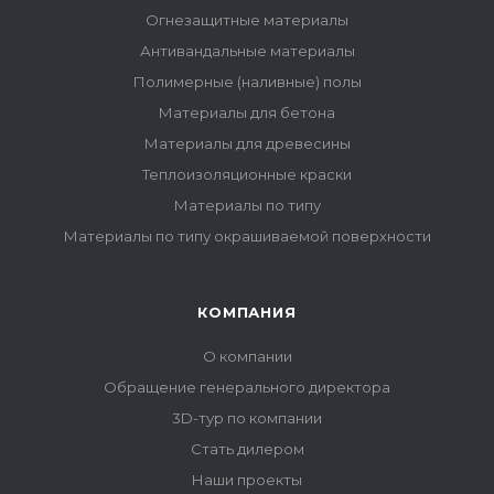
Огнезащитные материалы
Антивандальные материалы
Полимерные (наливные) полы
Материалы для бетона
Материалы для древесины
Теплоизоляционные краски
Материалы по типу
Материалы по типу окрашиваемой поверхности
КОМПАНИЯ
О компании
Обращение генерального директора
3D-тур по компании
Стать дилером
Наши проекты