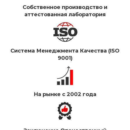
Собственное производство и
аттестованная лаборатория
Система Менеджмента Качества (ISO
9001)
На рынке с 2002 года