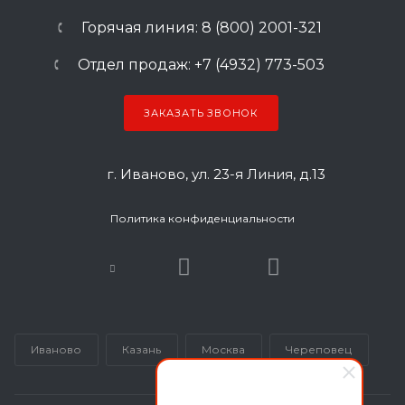
Горячая линия: 8 (800) 2001-321
Отдел продаж: +7 (4932) 773-503
ЗАКАЗАТЬ ЗВОНОК
г. Иваново, ул. 23-я Линия, д.13
Политика конфиденциальности
Иваново
Казань
Москва
Череповец