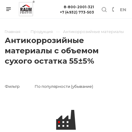
8-800-2001-321
EN
+7 (4932) 773-503
Главная
Продукция
Антикоррозийные материалы
Антикоррозийные
материалы с объемом
сухого остатка 55±5%
Фильтр
По популярности (убывание)