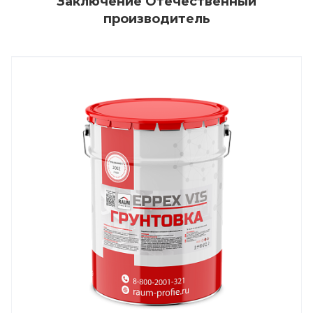
Заключение Отечественный
производитель