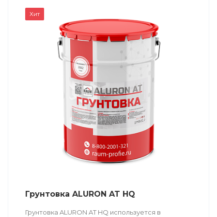
Хит
Грунтовка ALURON AT HQ
Грунтовка ALURON AT HQ используется в