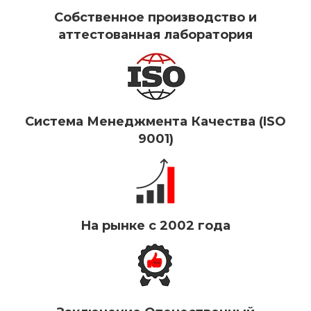
Собственное производство и
аттестованная лаборатория
Система Менеджмента Качества (ISO
9001)
На рынке с 2002 года