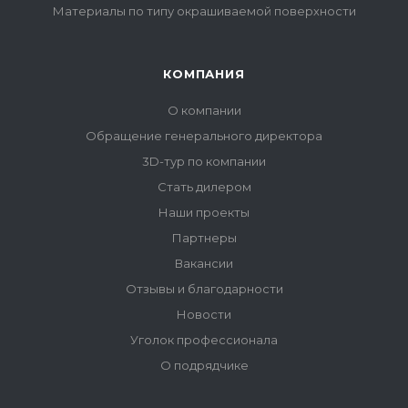
Материалы по типу окрашиваемой поверхности
КОМПАНИЯ
О компании
Обращение генерального директора
3D-тур по компании
Стать дилером
Наши проекты
Партнеры
Вакансии
Отзывы и благодарности
Новости
Уголок профессионала
О подрядчике