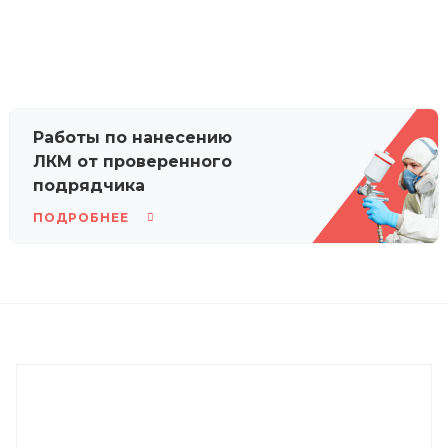
Работы по нанесению
ЛКМ от проверенного
подрядчика
ПОДРОБНЕЕ