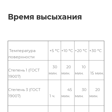
Время высыхания
Температура
+5 °С
+10 °С
+20 °С
+30 °С
поверхности
30
20
10
Степень 1 (ГОСТ
мин.
мин.
мин.
15 мин.
19007)
Степень 3 (ГОСТ
45
30
20
19007)
1 ч.
мин.
мин.
мин.