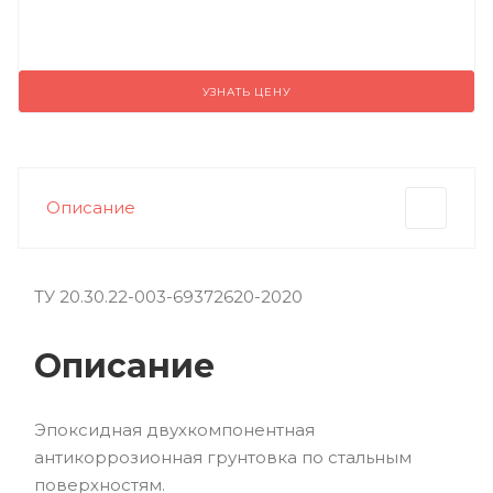
УЗНАТЬ ЦЕНУ
Описание
ТУ 20.30.22-003-69372620-2020
Описание
Эпоксидная двухкомпонентная
антикоррозионная грунтовка по стальным
поверхностям.