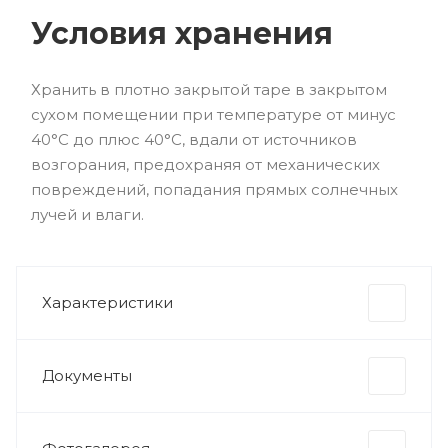
Условия хранения
Хранить в плотно закрытой таре в закрытом
сухом помещении при температуре от минус
40°С до плюс 40°С, вдали от источников
возгорания, предохраняя от механических
повреждений, попадания прямых солнечных
лучей и влаги.
Характеристики
Документы