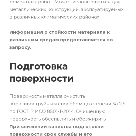
ремонтных работ. Может использоваться для
металлических конструкций, эксплуатируемых
в различных климатических районах.
Информация о стойкости материала к
различным средам предоставляется по
запросу.
Подготовка
поверхности
Поверхность металла очистить
абразивоструйным способом до степени Sa 2,5
по ГОСТ Р ИСО 8501-1-2014. Очищенную
поверхность обеспылить и обезжирить.
При снижении качества подготовки
поверхности срок службы и его