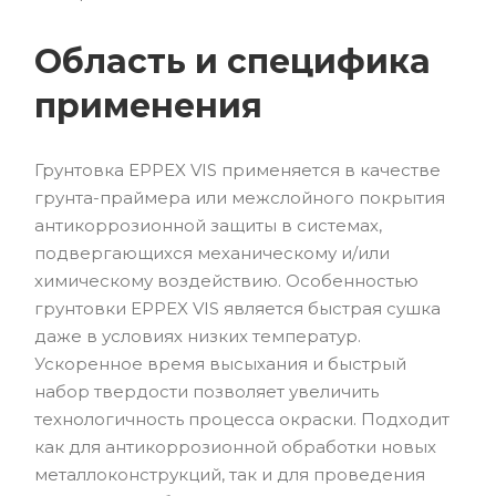
Область и специфика
применения
Грунтовка EPPEX VIS применяется в качестве
грунта-праймера или межслойного покрытия
антикоррозионной защиты в системах,
подвергающихся механическому и/или
химическому воздействию. Особенностью
грунтовки EPPEX VIS является быстрая сушка
даже в условиях низких температур.
Ускоренное время высыхания и быстрый
набор твердости позволяет увеличить
технологичность процесса окраски. Подходит
как для антикоррозионной обработки новых
металлоконструкций, так и для проведения