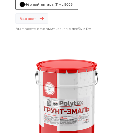
Чёрный янтарь (RAL 9005)
машиностроение
.
Ваш цвет
Вы можете оформить заказ с любым RAL