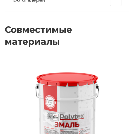
Фотогалерея
Совместимые
материалы