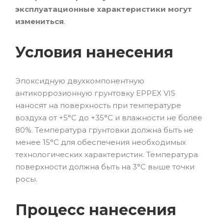
эксплуатационные характеристики могут
измениться
.
Условия нанесения
Эпоксидную двухкомпонентную
антикоррозионную грунтовку EPPEX VIS
наносят на поверхность при температуре
воздуха от +5°С до +35°С и влажности не более
80%. Температура грунтовки должна быть не
менее 15°С для обеспечения необходимых
технологических характеристик. Температура
поверхности должна быть на 3°С выше точки
росы.
Процесс нанесения