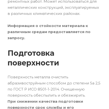
ремонтных работ. Может использоваться для
металлических конструкций, эксплуатируемых
в различных климатических районах.
Информация о стойкости материала к
различным средам предоставляется по
запросу.
Подготовка
поверхности
Поверхность металла очистить
абразивоструйным способом до степени Sa 2,5
по ГОСТ Р ИСО 8501-1-2014. Очищенную
поверхность обеспылить и обезжирить.
При снижении качества подготовки
поверхности срок службы и его