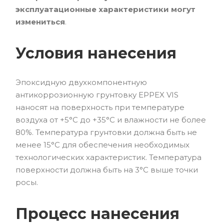
эксплуатационные характеристики могут
измениться
.
Условия нанесения
Эпоксидную двухкомпонентную
антикоррозионную грунтовку EPPEX VIS
наносят на поверхность при температуре
воздуха от +5°С до +35°С и влажности не более
80%. Температура грунтовки должна быть не
менее 15°С для обеспечения необходимых
технологических характеристик. Температура
поверхности должна быть на 3°С выше точки
росы.
Процесс нанесения