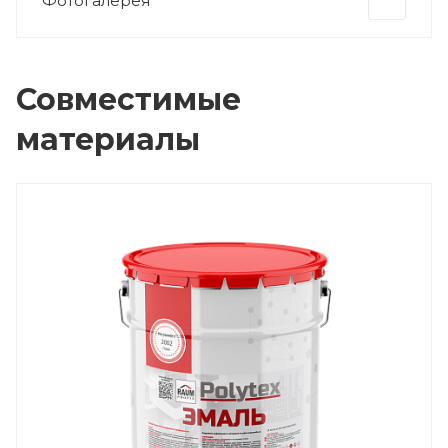
Фотогалерея
Совместимые
материалы