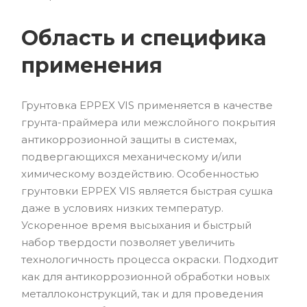
Область и специфика
применения
Грунтовка EPPEX VIS применяется в качестве
грунта-праймера или межслойного покрытия
антикоррозионной защиты в системах,
подвергающихся механическому и/или
химическому воздействию. Особенностью
грунтовки EPPEX VIS является быстрая сушка
даже в условиях низких температур.
Ускоренное время высыхания и быстрый
набор твердости позволяет увеличить
технологичность процесса окраски. Подходит
как для антикоррозионной обработки новых
металлоконструкций, так и для проведения