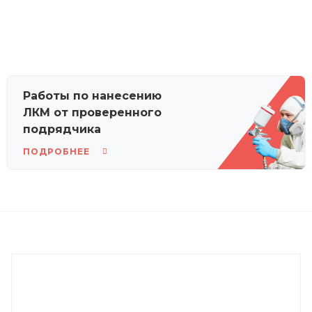
Работы по нанесению
ЛКМ от проверенного
подрядчика
ПОДРОБНЕЕ