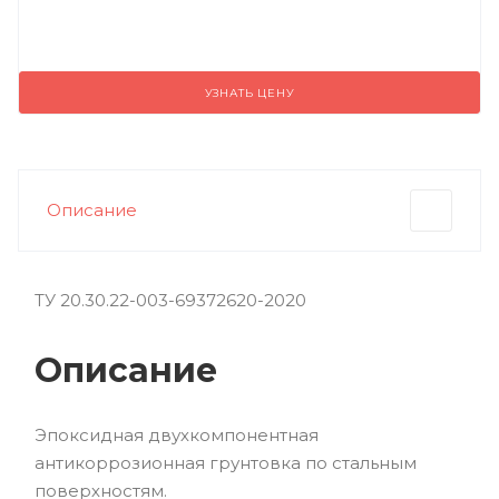
УЗНАТЬ ЦЕНУ
Описание
ТУ 20.30.22-003-69372620-2020
Описание
Эпоксидная двухкомпонентная
антикоррозионная грунтовка по стальным
поверхностям.