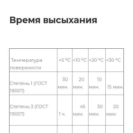
Время высыхания
Температура
+5 °С
+10 °С
+20 °С
+30 °С
поверхности
30
20
10
Степень 1 (ГОСТ
мин.
мин.
мин.
15 мин.
19007)
Степень 3 (ГОСТ
45
30
20
19007)
1 ч.
мин.
мин.
мин.