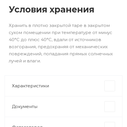
Условия хранения
Хранить в плотно закрытой таре в закрытом
сухом помещении при температуре от минус
40°С до плюс 40°С, вдали от источников
возгорания, предохраняя от механических
повреждений, попадания прямых солнечных
лучей и влаги.
Характеристики
Документы