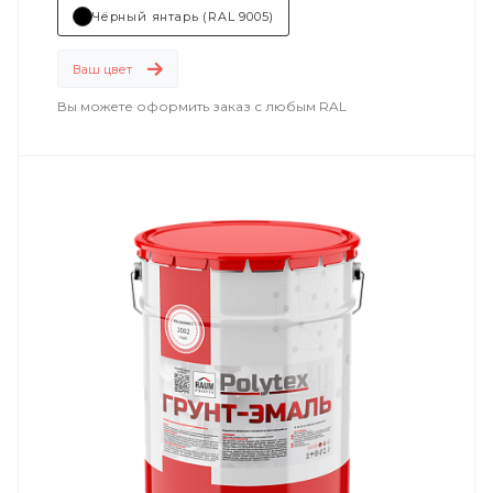
Чёрный янтарь (RAL 9005)
машиностроение
.
Ваш цвет
Вы можете оформить заказ с любым RAL