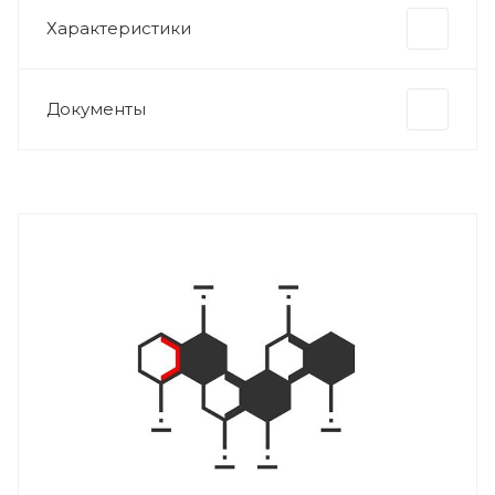
Характеристики
Документы