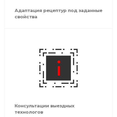
Адаптация рецептур под заданные
свойства
Консультации выездных
технологов