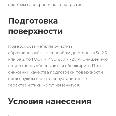
системы лакокрасочного покрытия.
Подготовка
поверхности
Поверхность металла очистить
абразивоструйным способом до степени Sa 2,5
или Sa 2 по ГОСТ Р ИСО 8501-1-2014. Очищенную
поверхность обеспылить и обезжирить. При
снижении качества подготовки поверхности
срок службы и его эксплуатационные
характеристики могут измениться.
Условия нанесения