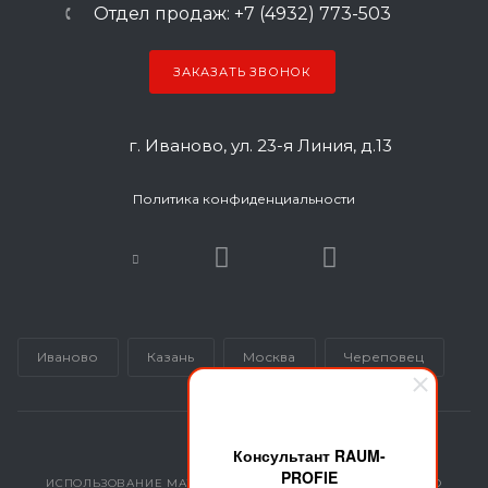
Отдел продаж: +7 (4932) 773-503
ЗАКАЗАТЬ ЗВОНОК
г. Иваново, ул. 23-я Линия, д.13
Политика конфиденциальности
Иваново
Казань
Москва
Череповец
Консультант RAUM-
PROFIE
ИСПОЛЬЗОВАНИЕ МАТЕРИАЛОВ САЙТА ВОЗМОЖНО ТОЛЬКО