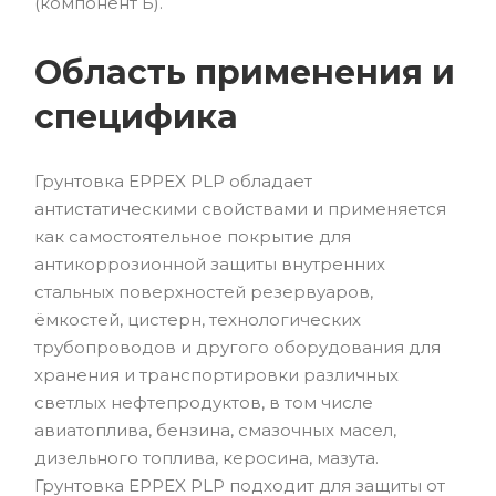
(компонент Б).
Область применения и
специфика
Грунтовка EPPEX PLP обладает
антистатическими свойствами и применяется
как самостоятельное покрытие для
антикоррозионной защиты внутренних
стальных поверхностей резервуаров,
ёмкостей, цистерн, технологических
трубопроводов и другого оборудования для
хранения и транспортировки различных
светлых нефтепродуктов, в том числе
авиатоплива, бензина, смазочных масел,
дизельного топлива, керосина, мазута.
Грунтовка EPPEX PLP подходит для защиты от