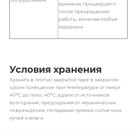
времени, прошедшего
после прекращения
работы, включая любые
задержки
Условия хранения
Хранить в плотно закрытой таре в закрытом
сухом помещении при температуре от минут
40°С до плюс 40°С, вдали от источников
возгорания, предохраняя от механических
повреждений, попадания прямых солнечных
лучей и влаги.