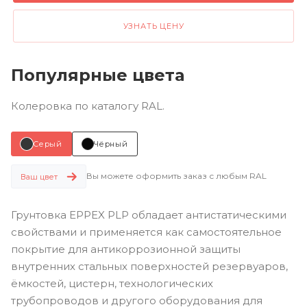
УЗНАТЬ ЦЕНУ
Популярные цвета
Колеровка по каталогу RAL.
Серый
Чёрный
Вы можете оформить заказ с любым RAL
Ваш цвет
Грунтовка EPPEX PLP обладает антистатическими
свойствами и применяется как самостоятельное
покрытие для антикоррозионной защиты
внутренних стальных поверхностей резервуаров,
ёмкостей, цистерн, технологических
трубопроводов и другого оборудования для