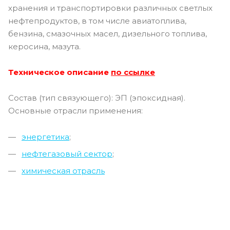
хранения и транспортировки различных светлых
нефтепродуктов, в том числе авиатоплива,
бензина, смазочных масел, дизельного топлива,
керосина, мазута.
Техническое описание
по ссылке
Состав (тип связующего): ЭП (эпоксидная).
Основные отрасли применения:
энергетика
;
нефтегазовый сектор
;
химическая отрасль