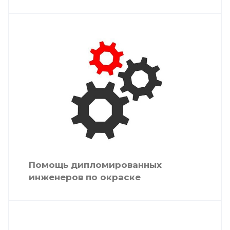
Помощь дипломированных
инженеров по окраске