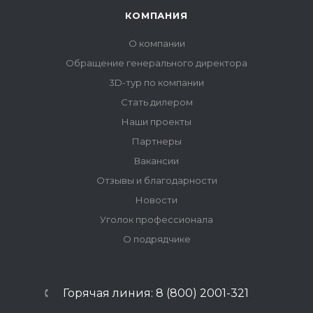
КОМПАНИЯ
О компании
Обращение генерального директора
3D-тур по компании
Стать дилером
Наши проекты
Партнеры
Вакансии
Отзывы и благодарности
Новости
Уголок профессионала
О подрядчике
Горячая линия: 8 (800) 2001-321