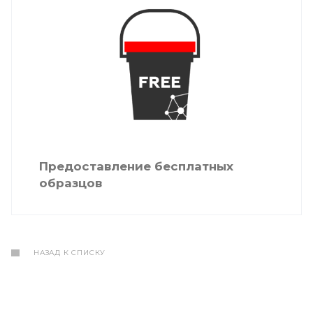
Предоставление бесплатных
образцов
НАЗАД К СПИСКУ