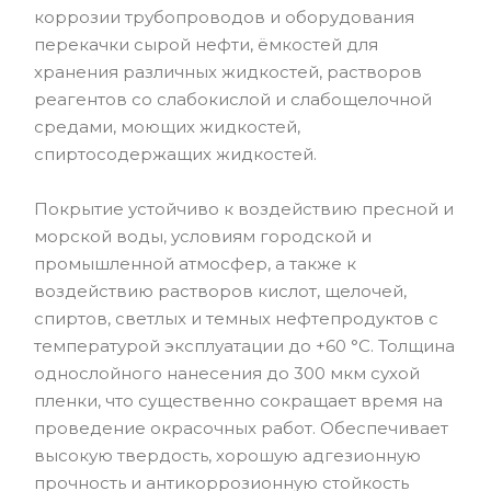
коррозии трубопроводов и оборудования
перекачки сырой нефти, ёмкостей для
хранения различных жидкостей, растворов
реагентов со слабокислой и слабощелочной
средами, моющих жидкостей,
спиртосодержащих жидкостей.
Покрытие устойчиво к воздействию пресной и
морской воды, условиям городской и
промышленной атмосфер, а также к
воздействию растворов кислот, щелочей,
спиртов, светлых и темных нефтепродуктов с
температурой эксплуатации до +60 °С. Толщина
однослойного нанесения до 300 мкм сухой
пленки, что существенно сокращает время на
проведение окрасочных работ. Обеспечивает
высокую твердость, хорошую адгезионную
прочность и антикоррозионную стойкость