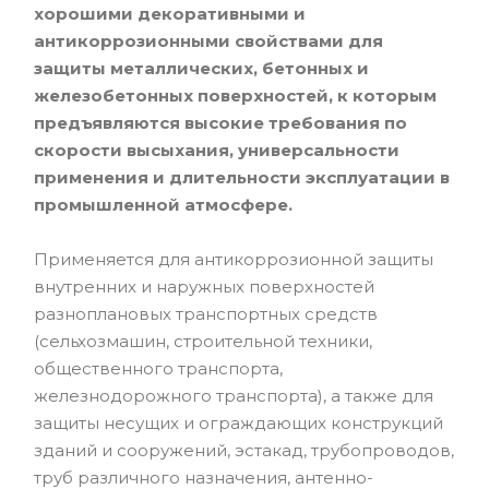
хорошими декоративными и
антикоррозионными свойствами для
защиты металлических, бетонных и
железобетонных поверхностей, к которым
предъявляются высокие требования по
скорости высыхания, универсальности
применения и длительности эксплуатации в
промышленной атмосфере.
Применяется для антикоррозионной защиты
внутренних и наружных поверхностей
разноплановых транспортных средств
(сельхозмашин, строительной техники,
общественного транспорта,
железнодорожного транспорта), а также для
защиты несущих и ограждающих конструкций
зданий и сооружений, эстакад, трубопроводов,
труб различного назначения, антенно-