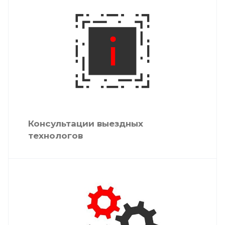
Консультации выездных
технологов