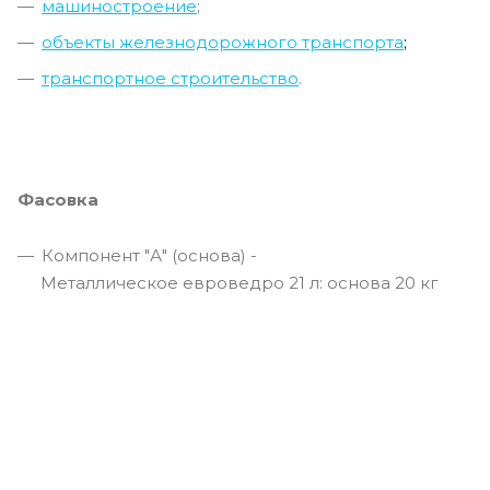
машиностроение
;
объекты железнодорожного транспорта
;
транспортное строительство
.
Фасовка
Компонент "А" (основа) -
Металлическое евроведро 21 л: основа 20 кг