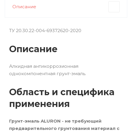
Описание
ТУ 20.30.22-004-69372620-2020
Описание
Алкидная антикоррозионная
однокомпонентная грунт-эмаль.
Область и специфика
применения
Грунт-эмаль ALURON - не требующий
предварительного грунтования материал с