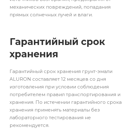
механических повреждений, попадания
прямых солнечных лучей и влаги.
Гарантийный срок
хранения
Гарантийный срок хранения грунт-эмали
ALURON составляет 12 месяцев со дня
изготовления при условии соблюдения
потребителем правил транспортирования и
хранения. По истечении гарантийного срока
хранения применять материалы без
лабораторного тестирования не
рекомендуется.