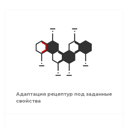
Адаптация рецептур под заданные
свойства