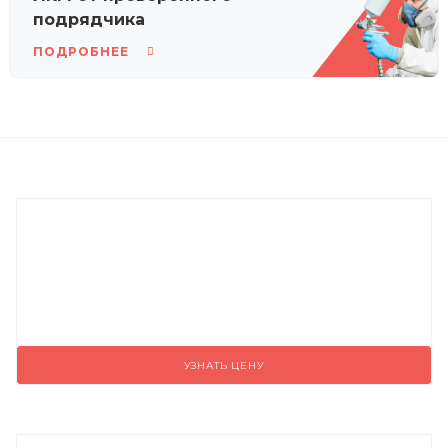
подрядчика
ПОДРОБНЕЕ
УЗНАТЬ ЦЕНУ