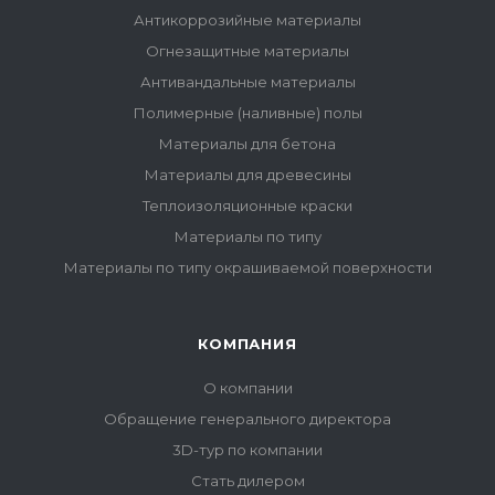
Антикоррозийные материалы
Огнезащитные материалы
Антивандальные материалы
Полимерные (наливные) полы
Материалы для бетона
Материалы для древесины
Теплоизоляционные краски
Материалы по типу
Материалы по типу окрашиваемой поверхности
КОМПАНИЯ
О компании
Обращение генерального директора
3D-тур по компании
Стать дилером