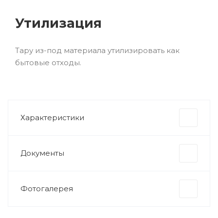
Утилизация
Тару из-под материала утилизировать как
бытовые отходы.
Характеристики
Документы
Фотогалерея