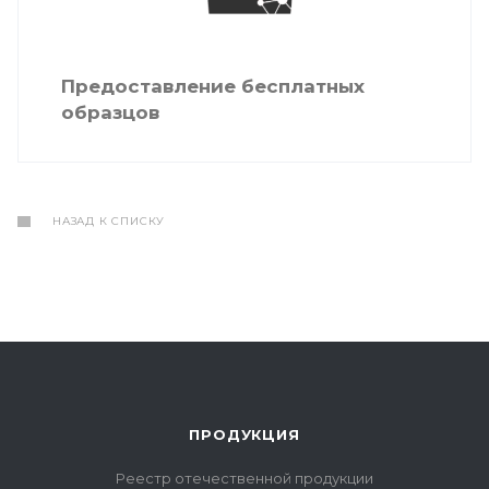
Предоставление бесплатных
образцов
НАЗАД К СПИСКУ
ПРОДУКЦИЯ
Реестр отечественной продукции