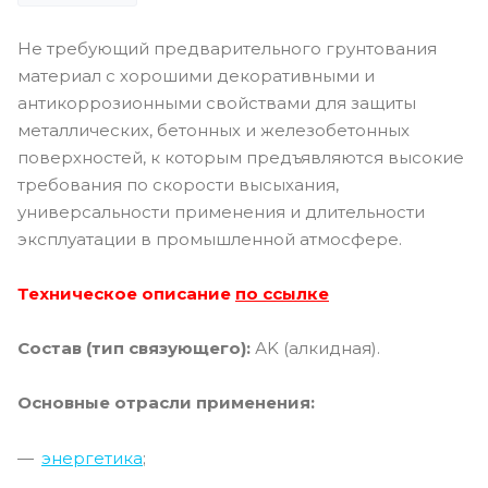
Не требующий предварительного грунтования
материал с хорошими декоративными и
антикоррозионными свойствами для защиты
металлических, бетонных и железобетонных
поверхностей, к которым предъявляются высокие
требования по скорости высыхания,
универсальности применения и длительности
эксплуатации в промышленной атмосфере.
Техническое описание
по ссылке
Состав (тип связующего):
АK (алкидная).
Основные отрасли применения:
энергетика
;