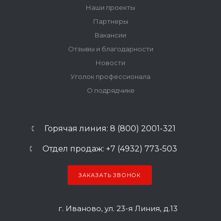
Наши проекты
Партнеры
Вакансии
Отзывы и благодарности
Новости
Уголок профессионала
О подрядчике
Горячая линия: 8 (800) 2001-321
Отдел продаж: +7 (4932) 773-503
ЗАКАЗАТЬ ЗВОНОК
г. Иваново, ул. 23-я Линия, д.13