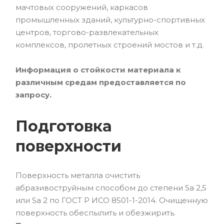
мачтовых сооружений, каркасов
промышленных зданий, культурно-спортивных
центров, торгово-развлекательных
комплексов, пролетных строений мостов и т.д.
Информация о стойкости материала к
различным средам предоставляется по
запросу.
Подготовка
поверхности
Поверхность металла очистить
абразивоструйным способом до степени Sa 2,5
или Sa 2 по ГОСТ Р ИСО 8501-1-2014. Очищенную
поверхность обеспылить и обезжирить.