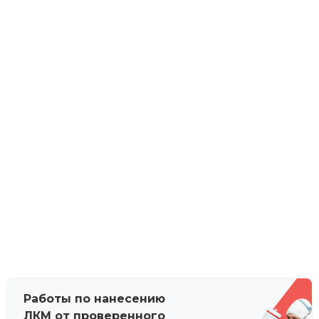
Работы по нанесению
ЛКМ от проверенного