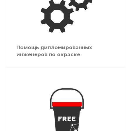
Помощь дипломированных
инженеров по окраске