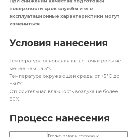
При снижении качества подготовки
поверхности срок службы и его
эксплуатационные характеристики могут
измениться
.
Условия нанесения
Температура основания выше точки росы не
менее чем на 3°C.
Температура окружающей среды от +5°С до
+30°C.
Относительная влажность воздуха не более
80%
Процесс нанесения
Грунт-эмаль готова к