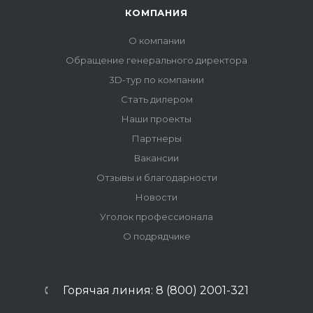
КОМПАНИЯ
О компании
Обращение генерального директора
3D-тур по компании
Стать дилером
Наши проекты
Партнеры
Вакансии
Отзывы и благодарности
Новости
Уголок профессионала
О подрядчике
Горячая линия: 8 (800) 2001-321