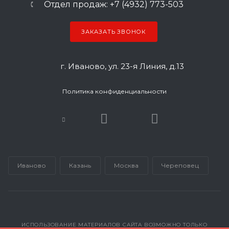
Отдел продаж: +7 (4932) 773-503
ЗАКАЗАТЬ ЗВОНОК
г. Иваново, ул. 23-я Линия, д.13
Политика конфиденциальности
Иваново
Казань
Москва
Череповец
ИСПОЛЬЗОВАНИЕ МАТЕРИАЛОВ САЙТА ВОЗМОЖНО ТОЛЬКО