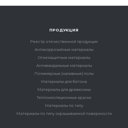
ПРОДУКЦИЯ
Реестр отечественной продукции
Антикоррозийные материалы
Огнезащитные материалы
Антивандальные материалы
Полимерные (наливные) полы
Материалы для бетона
Материалы для древесины
Теплоизоляционные краски
Материалы по типу
Материалы по типу окрашиваемой поверхности