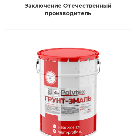
Заключение Отечественный
производитель