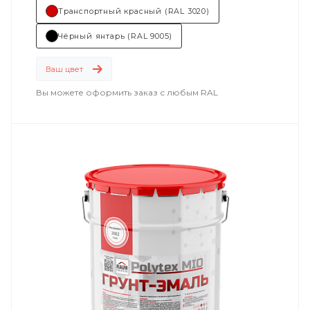
Транспортный красный (RAL 3020)
Чёрный янтарь (RAL 9005)
Ваш цвет
Вы можете оформить заказ с любым RAL