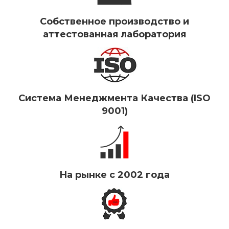
Собственное производство и
аттестованная лаборатория
Система Менеджмента Качества (ISO
9001)
На рынке с 2002 года