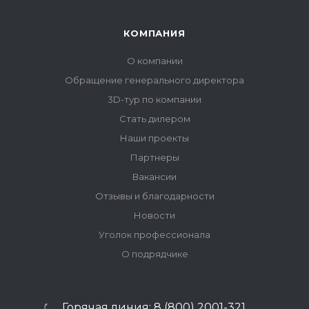
КОМПАНИЯ
О компании
Обращение генерального директора
3D-тур по компании
Стать дилером
Наши проекты
Партнеры
Вакансии
Отзывы и благодарности
Новости
Уголок профессионала
О подрядчике
Горячая линия: 8 (800) 2001-321