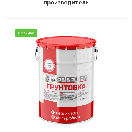
производитель
Новинка