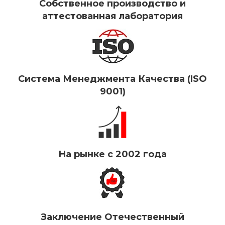
Собственное производство и
аттестованная лаборатория
Система Менеджмента Качества (ISO
9001)
На рынке с 2002 года
Заключение Отечественный