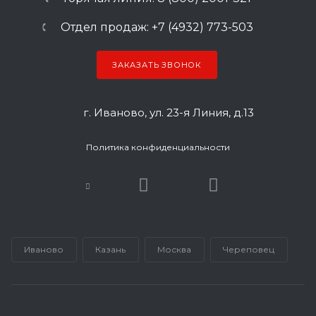
Отдел продаж: +7 (4932) 773-503
ЗАКАЗАТЬ ЗВОНОК
г. Иваново, ул. 23-я Линия, д.13
Политика конфиденциальности
Иваново
Казань
Москва
Череповец