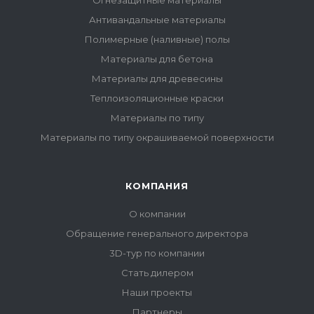
Огнезащитные материалы
Антивандальные материалы
Полимерные (наливные) полы
Материалы для бетона
Материалы для древесины
Теплоизоляционные краски
Материалы по типу
Материалы по типу окрашиваемой поверхности
КОМПАНИЯ
О компании
Обращение генерального директора
3D-тур по компании
Стать дилером
Наши проекты
Партнеры