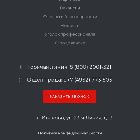
Вакансии
Отзывы и благодарности
Новости
Уголок профессионала
О подрядчике
Горячая линия: 8 (800) 2001-321
Отдел продаж: +7 (4932) 773-503
ЗАКАЗАТЬ ЗВОНОК
г. Иваново, ул. 23-я Линия, д.13
Политика конфиденциальности