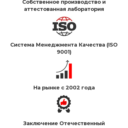
Собственное производство и
аттестованная лаборатория
Система Менеджмента Качества (ISO
9001)
На рынке с 2002 года
Заключение Отечественный