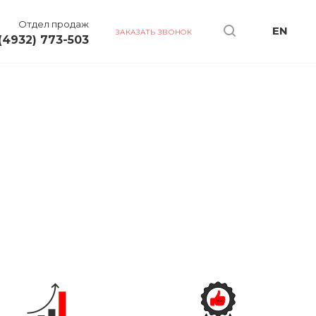
Отдел продаж
EN
ЗАКАЗАТЬ ЗВОНОК
(4932) 773-503