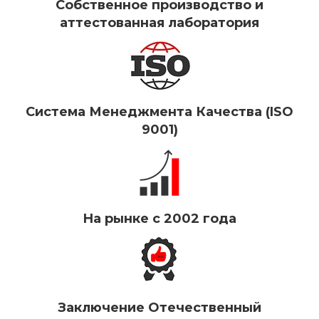
Собственное производство и
аттестованная лаборатория
Система Менеджмента Качества (ISO
9001)
На рынке с 2002 года
Заключение Отечественный