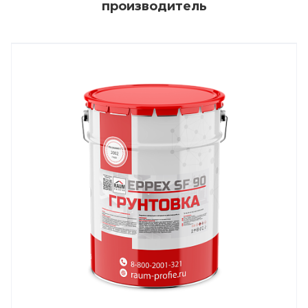
производитель