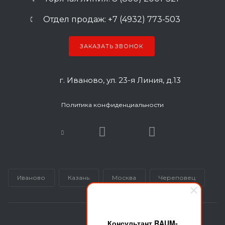
Отдел продаж: +7 (4932) 773-503
ЗАКАЗАТЬ ЗВОНОК
г. Иваново, ул. 23-я Линия, д.13
Политика конфиденциальности
Иваново
Казань
Москва
Череповец
Консультант RAUM-