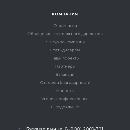
КОМПАНИЯ
О компании
Обращение генерального директора
3D-тур по компании
Стать дилером
Наши проекты
Партнеры
Вакансии
Отзывы и благодарности
Новости
Уголок профессионала
О подрядчике
Горячая линия: 8 (800) 2001-321