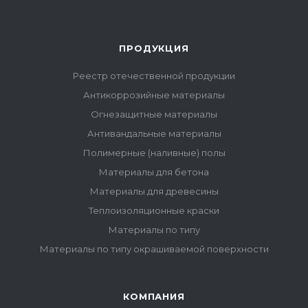
ПРОДУКЦИЯ
Реестр отечественной продукции
Антикоррозийные материалы
Огнезащитные материалы
Антивандальные материалы
Полимерные (наливные) полы
Материалы для бетона
Материалы для древесины
Теплоизоляционные краски
Материалы по типу
Материалы по типу окрашиваемой поверхности
КОМПАНИЯ