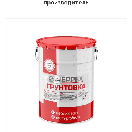
производитель