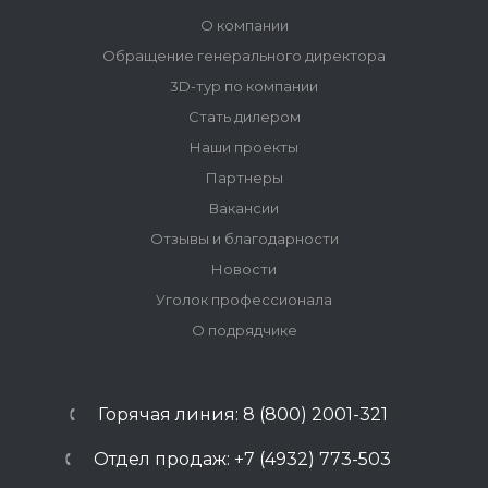
О компании
Обращение генерального директора
3D-тур по компании
Стать дилером
Наши проекты
Партнеры
Вакансии
Отзывы и благодарности
Новости
Уголок профессионала
О подрядчике
Горячая линия: 8 (800) 2001-321
Отдел продаж: +7 (4932) 773-503