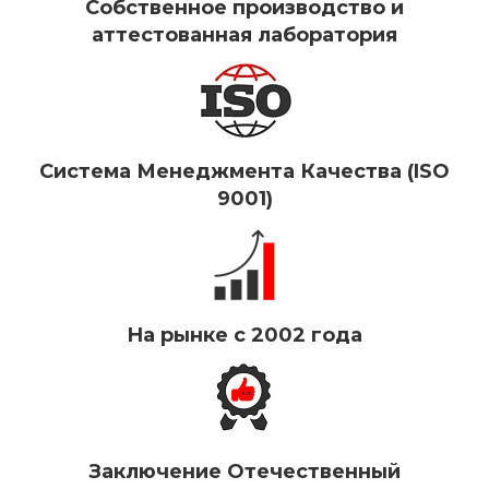
Собственное производство и
аттестованная лаборатория
Система Менеджмента Качества (ISO
9001)
На рынке с 2002 года
Заключение Отечественный