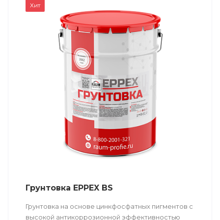
Хит
Грунтовка EPPEX BS
Грунтовка на основе цинкфосфатных пигментов с
высокой антикоррозионной эффективностью