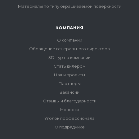
Материалы по типу окрашиваемой поверхности
КОМПАНИЯ
О компании
Обращение генерального директора
3D-тур по компании
Стать дилером
Наши проекты
Партнеры
Вакансии
Отзывы и благодарности
Новости
Уголок профессионала
О подрядчике