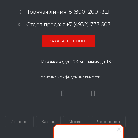
Горячая линия: 8 (800) 2001-321
Отдел продаж: +7 (4932) 773-503
ЗАКАЗАТЬ ЗВОНОК
г. Иваново, ул. 23-я Линия, д.13
Политика конфиденциальности
Иваново
Казань
Москва
Череповец