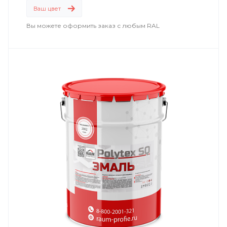
Ваш цвет
Вы можете оформить заказ с любым RAL