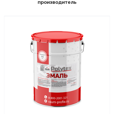
производитель