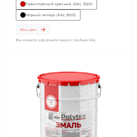
Транспортный красный (RAL 3020)
Чёрный янтарь (RAL 9005)
Ваш цвет
Вы можете оформить заказ с любым RAL