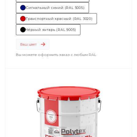
Сигнальный синий (RAL 5005)
Транспортный красный (RAL 3020)
Чёрный янтарь (RAL 9005)
Ваш цвет
Вы можете оформить заказ с любым RAL