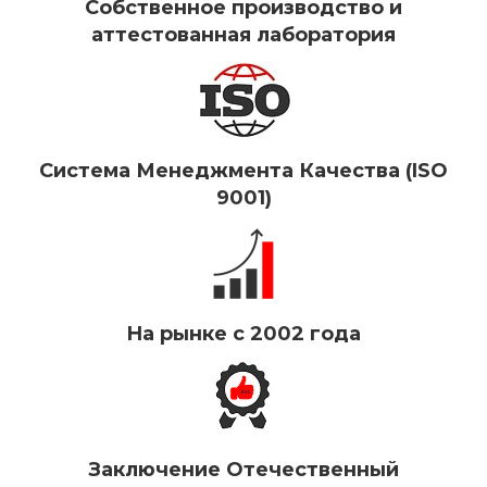
Собственное производство и
аттестованная лаборатория
Система Менеджмента Качества (ISO
9001)
На рынке с 2002 года
Заключение Отечественный