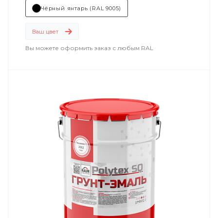
Чёрный янтарь (RAL 9005)
Ваш цвет
Вы можете оформить заказ с любым RAL