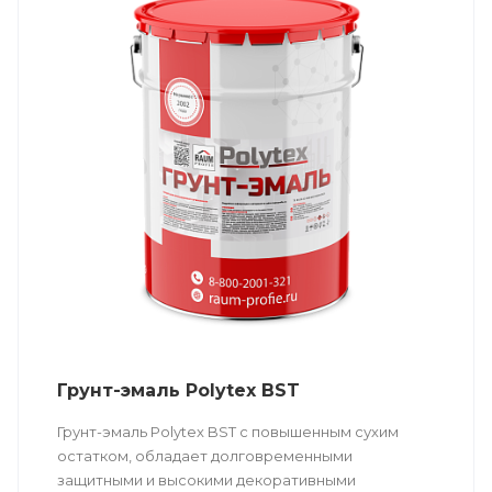
Грунт-эмаль Polytex BST
Грунт-эмаль Polytex BST c повышенным сухим
остатком, обладает долговременными
защитными и высокими декоративными