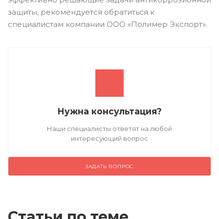
защиты, рекомендуется обратиться к
специалистам компании ООО «Полимер Экспорт».
Нужна консультация?
Наши специалисты ответят на любой
интересующий вопрос
ЗАДАТЬ ВОПРОС
Статьи по теме