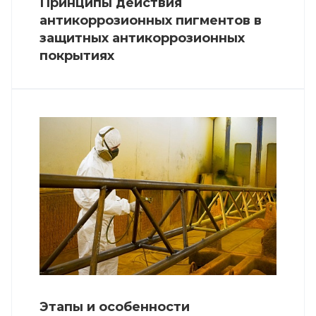
Принципы действия
антикоррозионных пигментов в
защитных антикоррозионных
покрытиях
Этапы и особенности