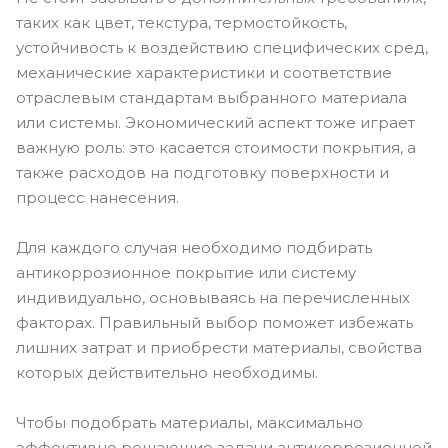
таких как цвет, текстура, термостойкость,
устойчивость к воздействию специфических сред,
механические характеристики и соответствие
отраслевым стандартам выбранного материала
или системы. Экономический аспект тоже играет
важную роль: это касается стоимости покрытия, а
также расходов на подготовку поверхности и
процесс нанесения.
Для каждого случая необходимо подбирать
антикоррозионное покрытие или систему
индивидуально, основываясь на перечисленных
факторах. Правильный выбор поможет избежать
лишних затрат и приобрести материалы, свойства
которых действительно необходимы.
Чтобы подобрать материалы, максимально
эффективно решающие задачи антикоррозионной