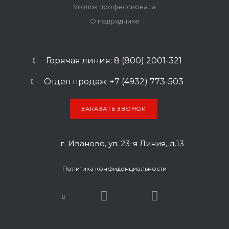
Уголок профессионала
О подрядчике
Горячая линия: 8 (800) 2001-321
Отдел продаж: +7 (4932) 773-503
ЗАКАЗАТЬ ЗВОНОК
г. Иваново, ул. 23-я Линия, д.13
Политика конфиденциальности