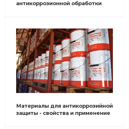
антикоррозионной обработки
Материалы для антикоррозийной
защиты - свойства и применение