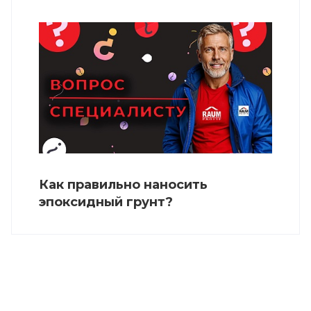
Как правильно наносить
эпоксидный грунт?