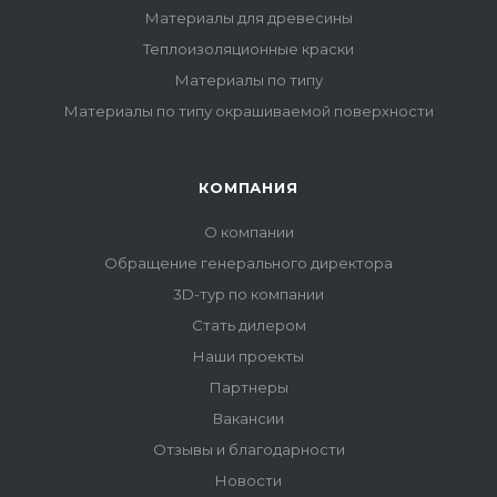
Материалы для древесины
Теплоизоляционные краски
Материалы по типу
Материалы по типу окрашиваемой поверхности
КОМПАНИЯ
О компании
Обращение генерального директора
3D-тур по компании
Стать дилером
Наши проекты
Партнеры
Вакансии
Отзывы и благодарности
Новости