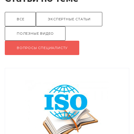
ВСЕ
ЭКСПЕРТНЫЕ СТАТЬИ
ПОЛЕЗНЫЕ ВИДЕО
ВОПРОСЫ СПЕЦИАЛИСТУ