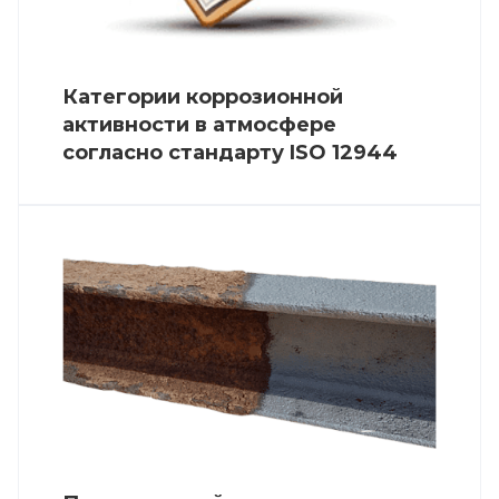
Категории коррозионной
активности в атмосфере
согласно стандарту ISO 12944