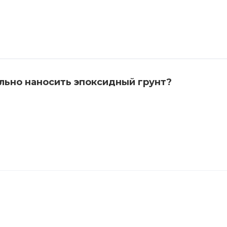
льно наносить эпоксидный грунт?