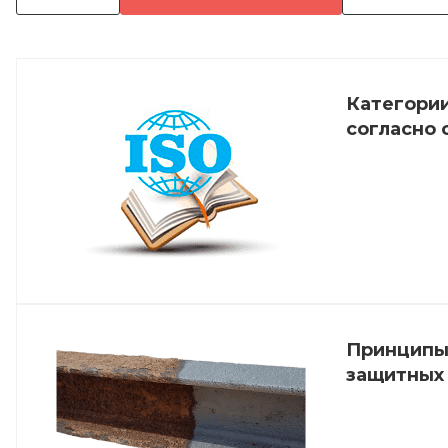
Категории
согласно 
Принципы
защитных