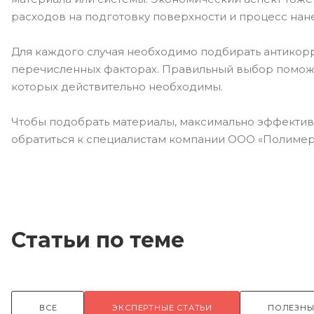
расходов на подготовку поверхности и процесс нан
Для каждого случая необходимо подбирать антикор
перечисленных факторах. Правильный выбор поможе
которых действительно необходимы.
Чтобы подобрать материалы, максимально эффекти
обратиться к специалистам компании ООО «Полимер
Статьи по теме
ВСЕ
ЭКСПЕРТНЫЕ СТАТЬИ
ПОЛЕЗНЫ