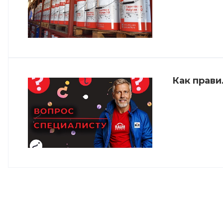
Как прави