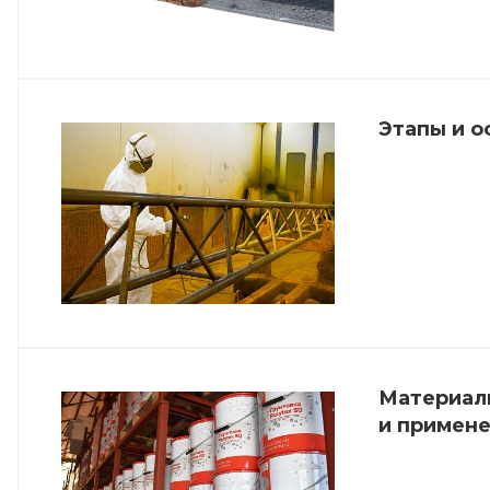
Этапы и о
Материалы
и примен