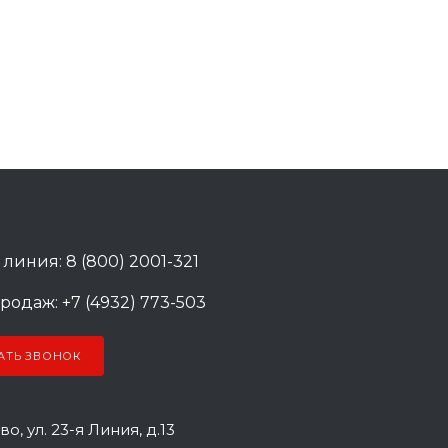
 линия: 8 (800) 2001-321
родаж: +7 (4932) 773-503
АТЬ ЗВОНОК
во, ул. 23-я Линия, д.13