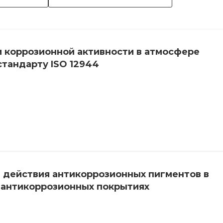
 коррозионной активности в атмосфере
стандарту ISO 12944
 действия антикоррозионных пигментов в
 антикоррозионных покрытиях