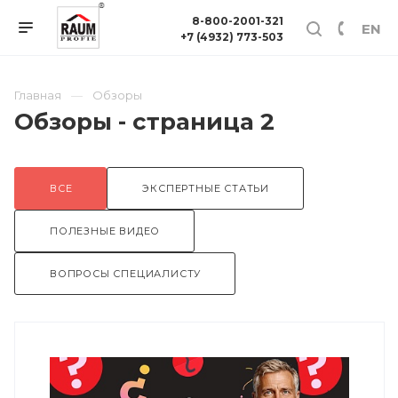
8-800-2001-321
EN
+7 (4932) 773-503
Главная
Обзоры
Обзоры - страница 2
ВСЕ
ЭКСПЕРТНЫЕ СТАТЬИ
ПОЛЕЗНЫЕ ВИДЕО
ВОПРОСЫ СПЕЦИАЛИСТУ