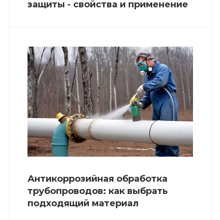
защиты - свойства и применение
Антикоррозийная обработка
трубопроводов: как выбрать
подходящий материал