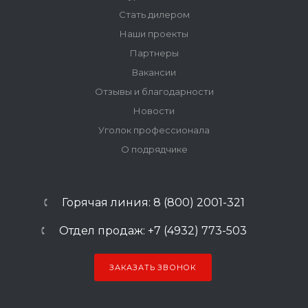
Стать дилером
Наши проекты
Партнеры
Вакансии
Отзывы и благодарности
Новости
Уголок профессионала
О подрядчике
Горячая линия: 8 (800) 2001-321
Отдел продаж: +7 (4932) 773-503
ЗАКАЗАТЬ ЗВОНОК