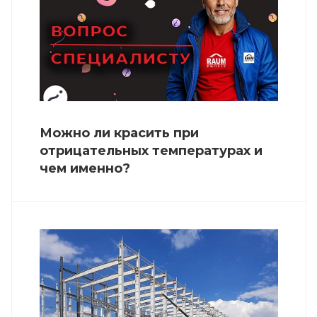
Можно ли красить при
отрицательных температурах и
чем именно?