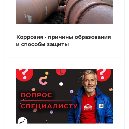
Коррозия - причины образования
и способы защиты