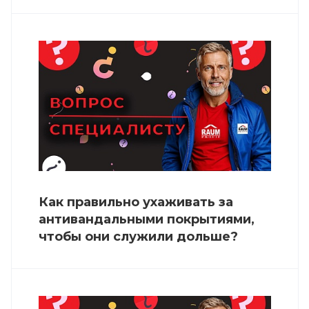
Как правильно ухаживать за
антивандальными покрытиями,
чтобы они служили дольше?