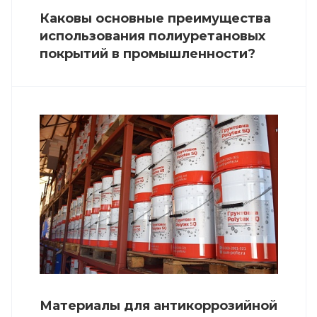
Каковы основные преимущества
использования полиуретановых
покрытий в промышленности?
Материалы для антикоррозийной