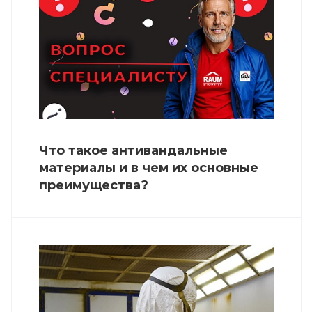
Что такое антивандальные
материалы и в чем их основные
преимущества?