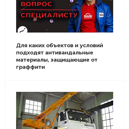
Для каких объектов и условий
подходят антивандальные
материалы, защищающие от
граффити