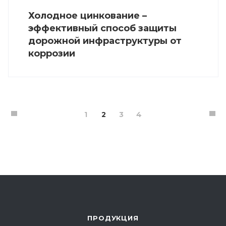
Холодное цинкование –
эффективный способ защиты
дорожной инфраструктуры от
коррозии
1
2
3
4
ПРОДУКЦИЯ