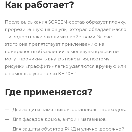
Как работает?
После высыхания SCREEN-состав образует пленку,
прорезиненную на ощупь, которая обладает масло
– и водоотталкивающими свойствами. За счет
этого она препятствует приклеиванию на
поверхность объявлений, а молекулы краски не
могут проникнуть внутрь покрытия, поэтому
рисунки «граффити» легко удаляются вручную или
с помощью установки КЕРХЕР.
Где применяется?
Для защиты памятников, остановок, переходов.
Для фасадов домов, витрин магазинов.
Для защиты объектов РЖД и улично-дорожной