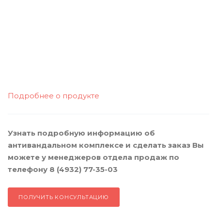
Подробнее о продукте
Узнать подробную информацию об
антивандальном комплексе и сделать заказ Вы
можете у менеджеров отдела продаж по
телефону 8 (4932) 77-35-03
ПОЛУЧИТЬ КОНСУЛЬТАЦИЮ