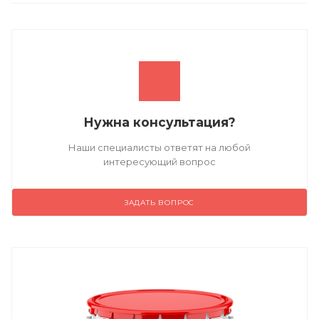
Нужна консультация?
Наши специалисты ответят на любой
интересующий вопрос
ЗАДАТЬ ВОПРОС