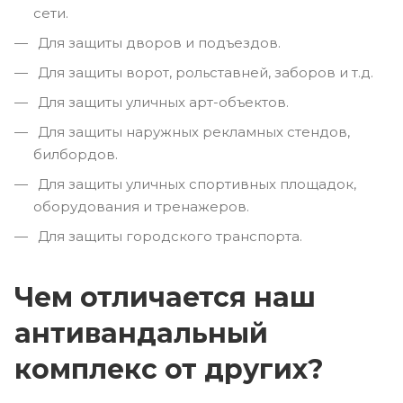
сети.
Для защиты дворов и подъездов.
Для защиты ворот, рольставней, заборов и т.д.
Для защиты уличных арт-объектов.
Для защиты наружных рекламных стендов,
билбордов.
Для защиты уличных спортивных площадок,
оборудования и тренажеров.
Для защиты городского транспорта.
Чем отличается наш
антивандальный
комплекс от других?