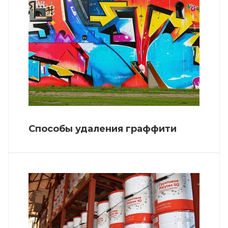
Способы удаления граффити