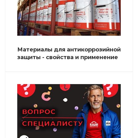
Материалы для антикоррозийной
защиты - свойства и применение