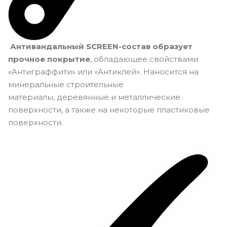
Антивандальный SCREEN-cостав образует
прочное покрытие
, обладающее свойствами
«Антиграффити» или «Антиклей». Наносится на
минеральные строительные
материалы, деревянные и металлические
поверхности, а также на некоторые пластиковые
поверхности.