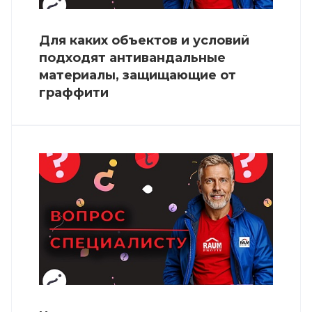
Для каких объектов и условий
подходят антивандальные
материалы, защищающие от
граффити