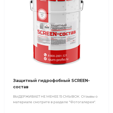
Защитный гидрофобный SCREEN-
состав
ВЫДЕРЖИВАЕТ НЕ МЕНЕЕ 15 СМЫВОК. Отзывы о
материале смотрите в разделе "Фотогалерея".