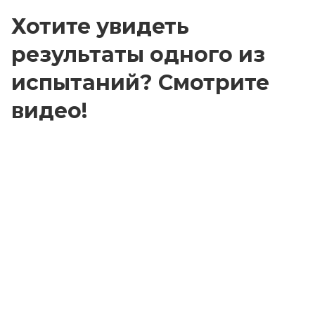
Хотите увидеть
результаты одного из
испытаний? Смотрите
видео!