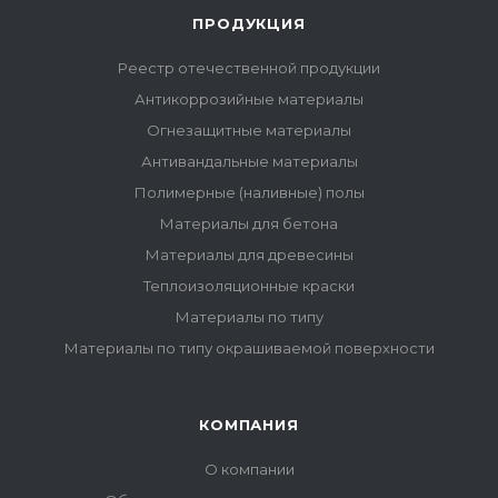
ПРОДУКЦИЯ
Реестр отечественной продукции
Антикоррозийные материалы
Огнезащитные материалы
Антивандальные материалы
Полимерные (наливные) полы
Материалы для бетона
Материалы для древесины
Теплоизоляционные краски
Материалы по типу
Материалы по типу окрашиваемой поверхности
КОМПАНИЯ
О компании