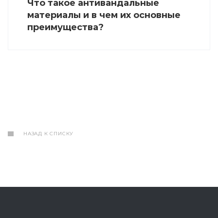
Что такое антивандальные
материалы и в чем их основные
преимущества?
НАЗАД К СПИСКУ