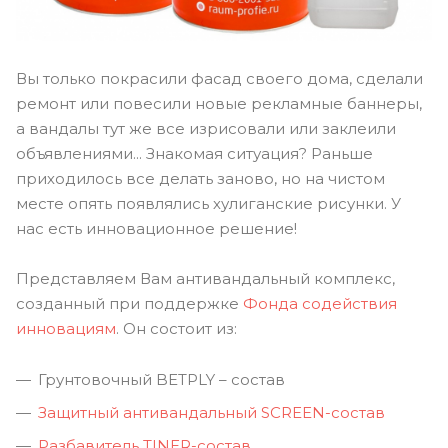
Вы только покрасили фасад своего дома, сделали
ремонт или повесили новые рекламные баннеры,
а вандалы тут же все изрисовали или заклеили
объявлениями... Знакомая ситуация? Раньше
приходилось все делать заново, но на чистом
месте опять появлялись хулиганские рисунки. У
нас есть инновационное решение!
Представляем Вам антивандальный комплекс,
созданный при поддержке
Фонда содействия
инновациям
. Он состоит из:
Грунтовочный BETPLY – состав
Защитный антивандальный SCREEN-состав
Разбавитель TINER-состав