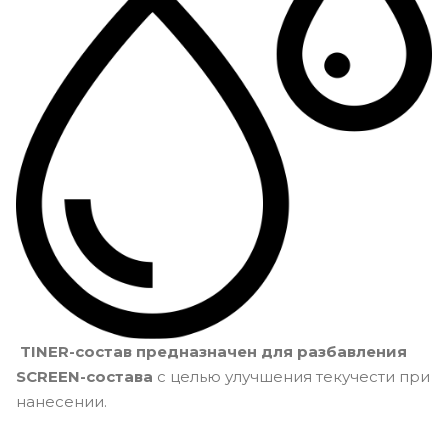
TINER-состав предназначен для разбавления
SCREEN-состава
с целью улучшения текучести при
нанесении.