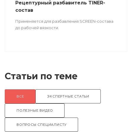
Рецептурный разбавитель TINER-
состав
Применяется для разбавления SCREEN-состава
до рабочей вязкости.
Статьи по теме
ВСЕ
ЭКСПЕРТНЫЕ СТАТЬИ
ПОЛЕЗНЫЕ ВИДЕО
ВОПРОСЫ СПЕЦИАЛИСТУ