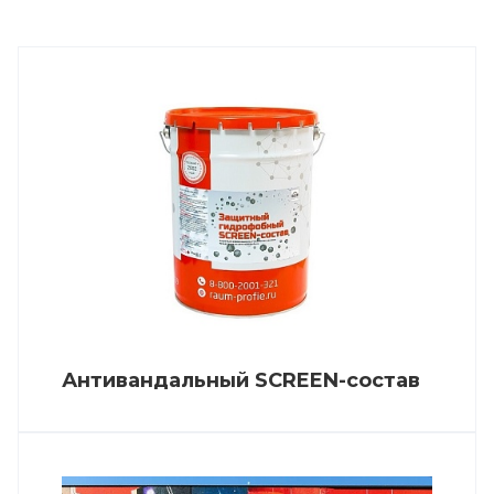
Антивандальный SCREEN-состав