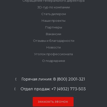
Обращение генерального директора
3D-тур по компании
Стать дилером
Наши проекты
Партнеры
Вакансии
Отзывы и благодарности
Новости
Уголок профессионала
О подрядчике
Горячая линия: 8 (800) 2001-321
Отдел продаж: +7 (4932) 773-503
ЗАКАЗАТЬ ЗВОНОК