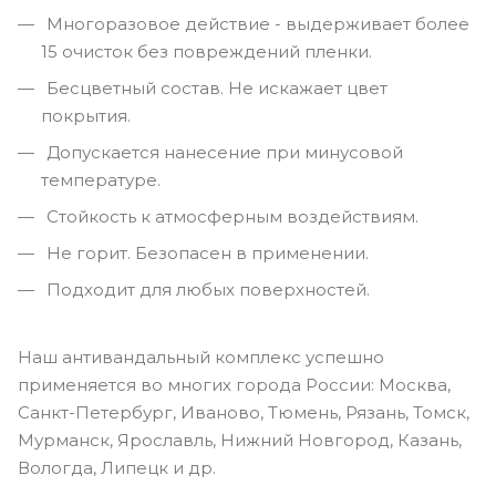
Многоразовое действие - выдерживает более
15 очисток без повреждений пленки.
Бесцветный состав. Не искажает цвет
покрытия.
Допускается нанесение при минусовой
температуре.
Стойкость к атмосферным воздействиям.
Не горит. Безопасен в применении.
Подходит для любых поверхностей.
Наш антивандальный комплекс успешно
применяется во многих города России: Москва,
Санкт-Петербург, Иваново, Тюмень, Рязань, Томск,
Мурманск, Ярославль, Нижний Новгород, Казань,
Вологда, Липецк и др.