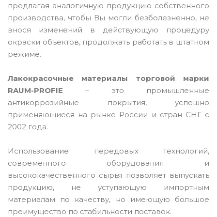
предлагая аналогичную продукцию собственного
производства, чтобы Вы могли безболезненно, не
внося изменений в действующую процедуру
окраски объектов, продолжать работать в штатном
режиме.
Лакокрасочные материалы торговой марки
RAUM-PROFIE
– это промышленные
антикоррозийные покрытия, успешно
применяющиеся на рынке России и стран СНГ с
2002 года.
Использование передовых технологий,
современного оборудования и
высококачественного сырья позволяет выпускать
продукцию, не уступающую импортным
материалам по качеству, но имеющую большое
преимущество по стабильности поставок.