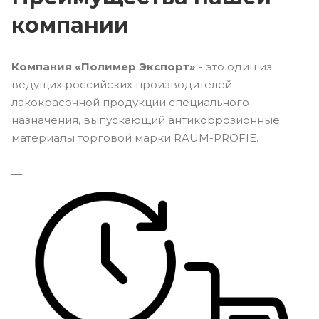
компании
Компания «Полимер Экспорт»
- это один из
ведущих российских производителей
лакокрасочной продукции специального
назначения, выпускающий антикоррозионные
материалы торговой марки RAUM-PROFIE.