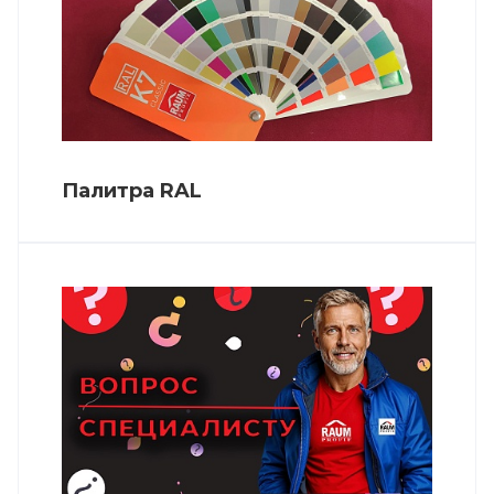
Палитра RAL