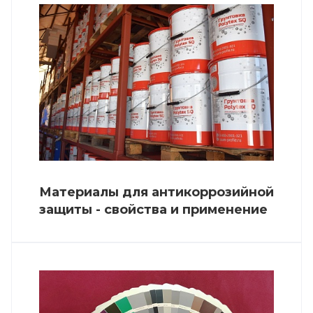
Материалы для антикоррозийной
защиты - свойства и применение