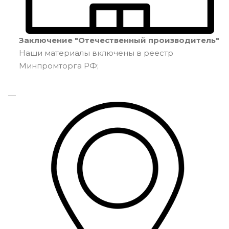
Заключение "Отечественный производитель"
Наши материалы включены в реестр
Минпромторга РФ;