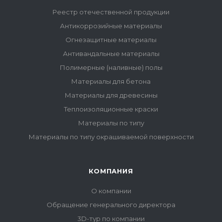
Реестр отечественной продукции
Антикоррозийные материалы
Огнезащитные материалы
Антивандальные материалы
Полимерные (наливные) полы
Материалы для бетона
Материалы для древесины
Теплоизоляционные краски
Материалы по типу
Материалы по типу окрашиваемой поверхности
КОМПАНИЯ
О компании
Обращение генерального директора
3D-тур по компании