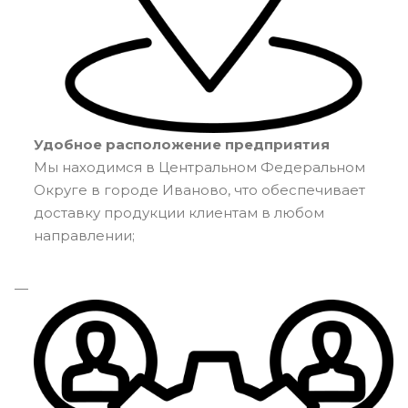
Удобное расположение предприятия
Мы находимся в Центральном Федеральном
Округе в городе Иваново, что обеспечивает
доставку продукции клиентам в любом
направлении;