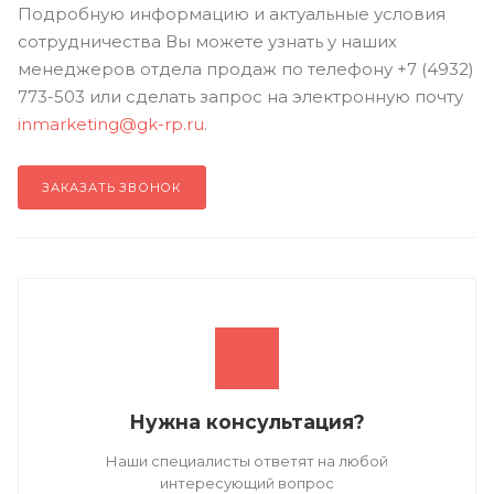
Подробную информацию и актуальные условия
сотрудничества Вы можете узнать у наших
менеджеров отдела продаж по телефону +7 (4932)
773-503 или сделать запрос на электронную почту
inmarketing@gk-rp.ru
.
ЗАКАЗАТЬ ЗВОНОК
Нужна консультация?
Наши специалисты ответят на любой
интересующий вопрос