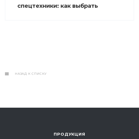
спецтехники: как выбрать
НАЗАД К СПИСКУ
ПРОДУКЦИЯ