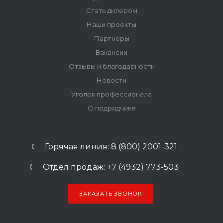
Стать дилером
Наши проекты
Партнеры
Вакансии
Отзывы и благодарности
Новости
Уголок профессионала
О подрядчике
Горячая линия: 8 (800) 2001-321
Отдел продаж: +7 (4932) 773-503
ЗАКАЗАТЬ ЗВОНОК