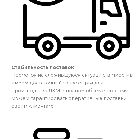
Стабильность поставок
Несмотря на сложившуюся ситуацию в мире мы
имеем достаточный запас сырья для
производства ЛКМ в полном объеме, поэтому
можем гарантировать оперативные поставки
своим клиентам;