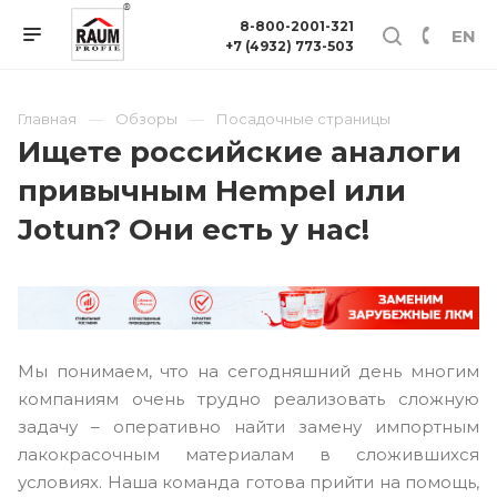
8-800-2001-321
EN
+7 (4932) 773-503
Главная
Обзоры
Посадочные страницы
Ищете российские аналоги
привычным Hempel или
Jotun? Они есть у нас!
Мы понимаем, что на сегодняшний день многим
компаниям очень трудно реализовать сложную
задачу – оперативно найти замену импортным
лакокрасочным материалам в сложившихся
условиях. Наша команда готова прийти на помощь,