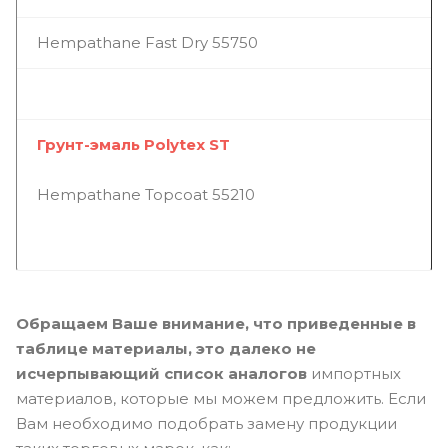
Hempathane Fast Dry 55750
Грунт-эмаль Polytex ST
Hempathane Topcoat 55210
Обращаем Ваше внимание, что приведенные в
таблице материалы, это далеко не
исчерпывающий список аналогов
импортных
материалов, которые мы можем предложить. Если
Вам необходимо подобрать замену продукции