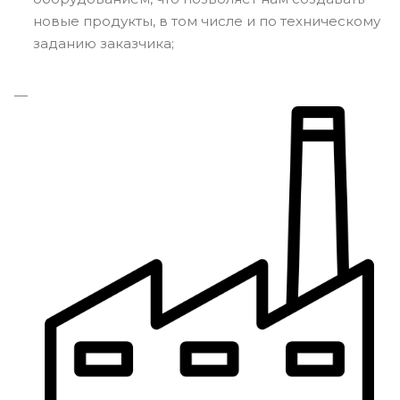
новые продукты, в том числе и по техническому
заданию заказчика;