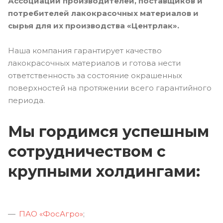
Ассоциации производителей, поставщиков и
потребителей лакокрасочных материалов и
сырья для их производства «Центрлак».
Наша компания гарантирует качество
лакокрасочных материалов и готова нести
ответственность за состояние окрашенных
поверхностей на протяжении всего гарантийного
периода.
Мы гордимся успешным
сотрудничеством с
крупными холдингами:
ПАО «ФосАгро»
;