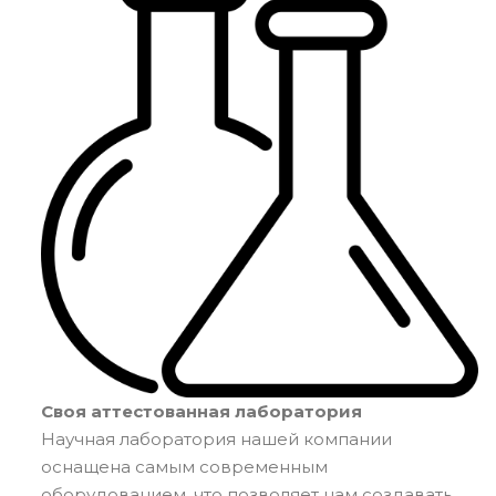
Своя аттестованная лаборатория
Научная лаборатория нашей компании
оснащена самым современным
оборудованием, что позволяет нам создавать