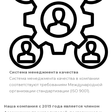
Система менеджмента качества
Система менеджмента качества в компании
соответствуют требованиям Международной
организации стандартизации (ISO 9001).
Наша компания с 2015 года является членом