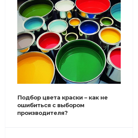
Подбор цвета краски – как не
ошибиться с выбором
производителя?