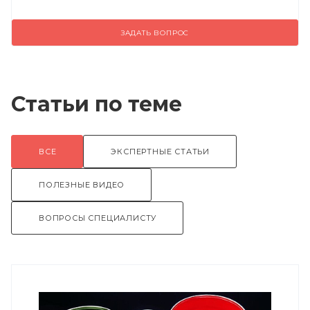
ЗАДАТЬ ВОПРОС
Статьи по теме
ВСЕ
ЭКСПЕРТНЫЕ СТАТЬИ
ПОЛЕЗНЫЕ ВИДЕО
ВОПРОСЫ СПЕЦИАЛИСТУ