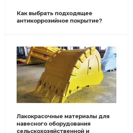
Как выбрать подходящее
антикоррозийное покрытие?
Лакокрасочные материалы для
навесного оборудования
сельскохозяйственной и