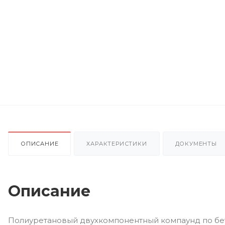
ОПИСАНИЕ
ХАРАКТЕРИСТИКИ
ДОКУМЕНТЫ
Описание
Полиуретановый двухкомпонентный компаунд по бе