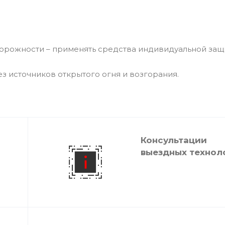
орожности – применять средства индивидуальной защ
з источников открытого огня и возгорания.
Консультации
выездных технол