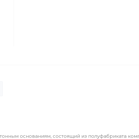
тонным основаниям, состоящий из полуфабриката ком