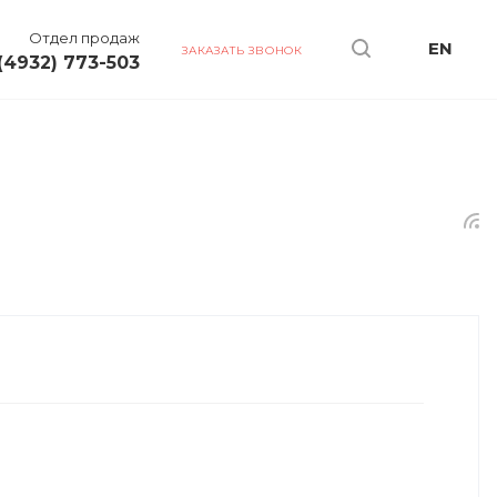
Отдел продаж
EN
ЗАКАЗАТЬ ЗВОНОК
(4932) 773-503