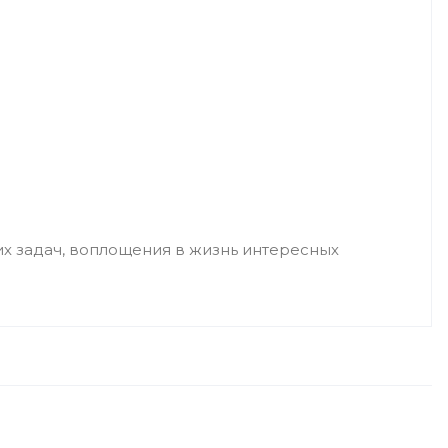
х задач, воплощения в жизнь интересных