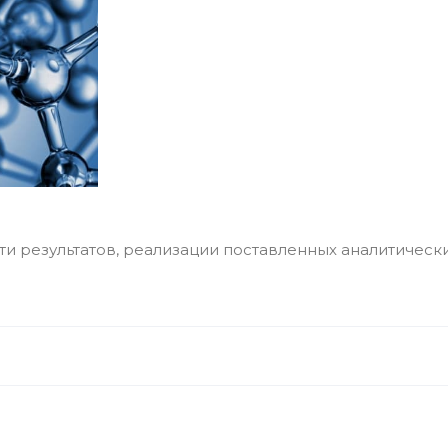
 результатов, реализации поставленных аналитически