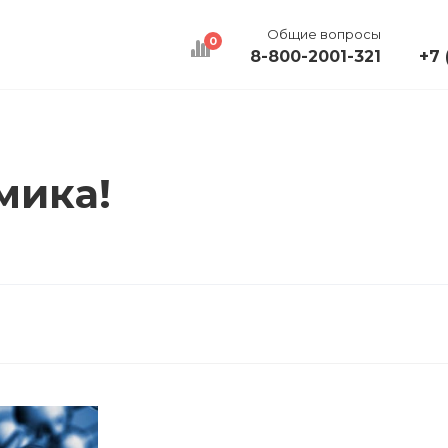
Общие вопросы
0
8-800-2001-321
+7 
КАЛЬКУЛЯТОР
ДОСТАВКА
КОНТАКТЫ
мика!