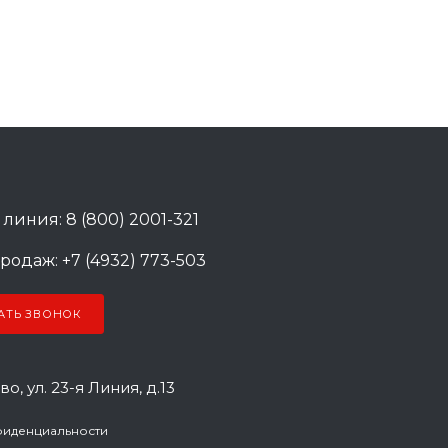
 линия: 8 (800) 2001-321
родаж: +7 (4932) 773-503
АТЬ ЗВОНОК
во, ул. 23-я Линия, д.13
фиденциальности