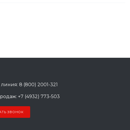
 линия: 8 (800) 2001-321
родаж: +7 (4932) 773-503
АТЬ ЗВОНОК