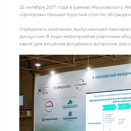
25 октября 2017 года в рамках Московского
«Центрлак» прошел Круглый стол по обсужден
Учредитель компании, выпускающей лакокрасо
дискуссии. В ходе мероприятия участники об
карте для решения актуальных вопросов, рас