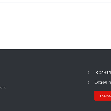
Горячая
Отдел п
ного
ЗАКАЗ