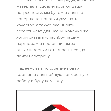
"Полимер Экспорт". Мы рады, что наши
материалы удовлетворяют Ваши
потребности, мы будем и дальше
совершенствовать и улучшать
качество, а также расширять
ассортимент для Вас. И, конечно же,
хотим сказать «спасибо» нашим
партнерам и поставщикам за
отзывчивость и готовность всегда
пойти навстречу.
Надеемся на покорение новых
вершин и дальнейшую совместную
работу в будущем году!