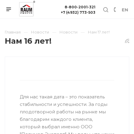
8-800-2001-321
EN
+7 (4932) 773-503
Главная
Новости
Новости
Нам 17 лет!
Нам 16 лет!
Для нас такая дата – это показатель
стабильности и успешности. За годы
плодотворной работы на рынке мы
благодарим каждого клиента,
который выбрал именно ООО