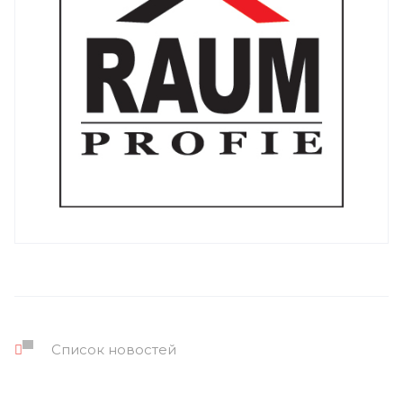
Список новостей