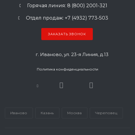
Горячая линия: 8 (800) 2001-321
Отдел продаж: +7 (4932) 773-503
ЗАКАЗАТЬ ЗВОНОК
г. Иваново, ул. 23-я Линия, д.13
Политика конфиденциальности
Иваново
Казань
Москва
Череповец