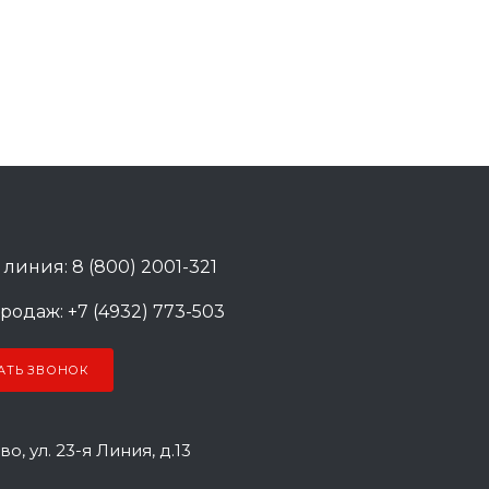
 линия: 8 (800) 2001-321
родаж: +7 (4932) 773-503
АТЬ ЗВОНОК
во, ул. 23-я Линия, д.13