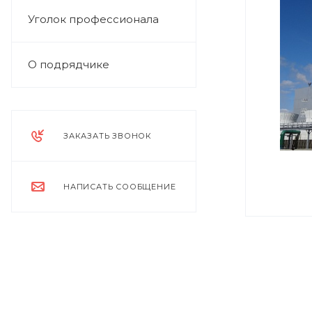
Уголок профессионала
О подрядчике
ЗАКАЗАТЬ ЗВОНОК
НАПИСАТЬ СООБЩЕНИЕ