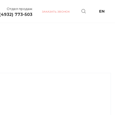
Отдел продаж
EN
ЗАКАЗАТЬ ЗВОНОК
(4932) 773-503