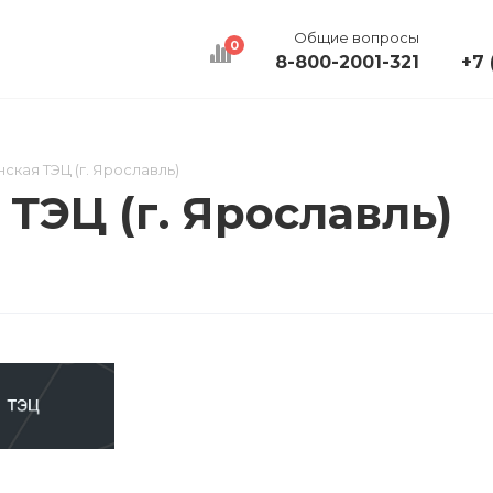
Общие вопросы
0
8-800-2001-321
+7 
КАЛЬКУЛЯТОР
ДОСТАВКА
КОНТАКТЫ
ская ТЭЦ (г. Ярославль)
ТЭЦ (г. Ярославль)