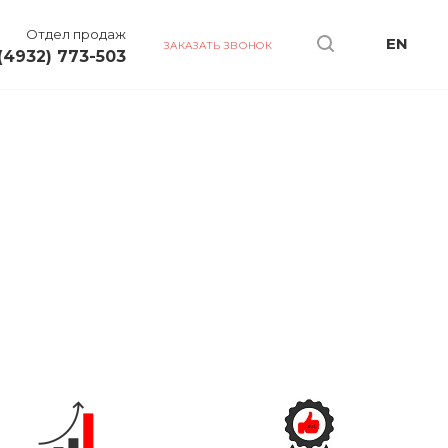
Отдел продаж
EN
ЗАКАЗАТЬ ЗВОНОК
(4932) 773-503