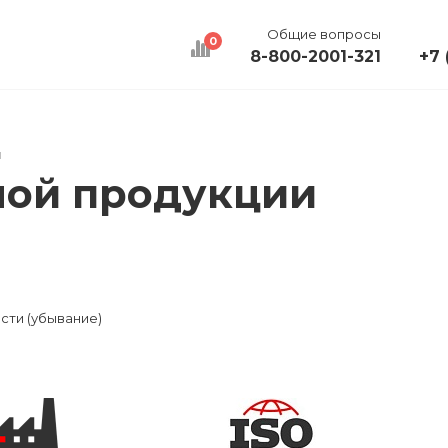
Общие вопросы
0
8-800-2001-321
+7 
КАЛЬКУЛЯТОР
ДОСТАВКА
КОНТАКТЫ
и
ной продукции
сти (убывание)