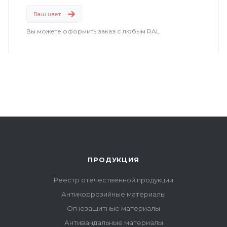
Ваш цвет
Вы можете оформить заказ с любым RAL
ПРОДУКЦИЯ
Реестр отечественной продукции
Антикоррозийные материалы
Огнезащитные материалы
Антивандальные материалы