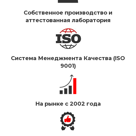
Собственное производство и
аттестованная лаборатория
Система Менеджмента Качества (ISO
9001)
На рынке с 2002 года