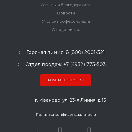
Отзывы и благодарности
Новости
Уголок профессионала
О подрядчике
Горячая линия: 8 (800) 2001-321
Отдел продаж: +7 (4932) 773-503
ЗАКАЗАТЬ ЗВОНОК
г. Иваново, ул. 23-я Линия, д.13
Политика конфиденциальности