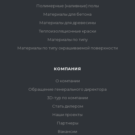
Полимерные (наливные) полы
Материалы для бетона
Материалы для древесины
Теплоизоляционные краски
Материалы по типу
Материалы по типу окрашиваемой поверхности
КОМПАНИЯ
О компании
Обращение генерального директора
3D-тур по компании
Стать дилером
Наши проекты
Партнеры
Вакансии