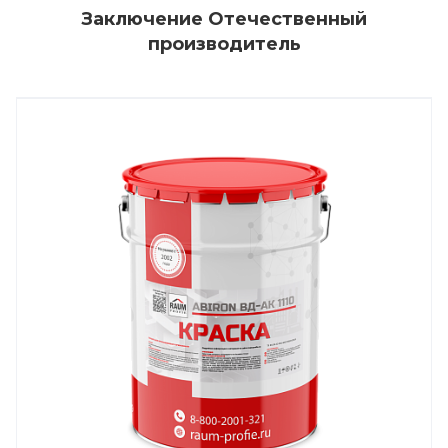
Заключение Отечественный
производитель