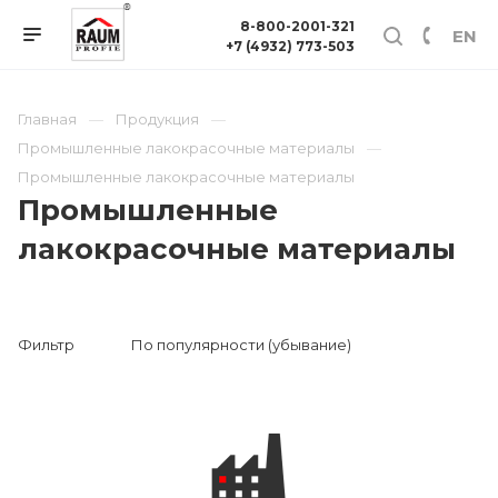
8-800-2001-321
EN
+7 (4932) 773-503
Главная
Продукция
Промышленные лакокрасочные материалы
Промышленные лакокрасочные материалы
Промышленные
лакокрасочные материалы
Фильтр
По популярности (убывание)