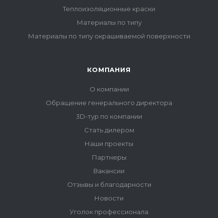
Теплоизоляционные краски
Материалы по типу
Материалы по типу окрашиваемой поверхности
КОМПАНИЯ
О компании
Обращение генерального директора
3D-тур по компании
Стать дилером
Наши проекты
Партнеры
Вакансии
Отзывы и благодарности
Новости
Уголок профессионала