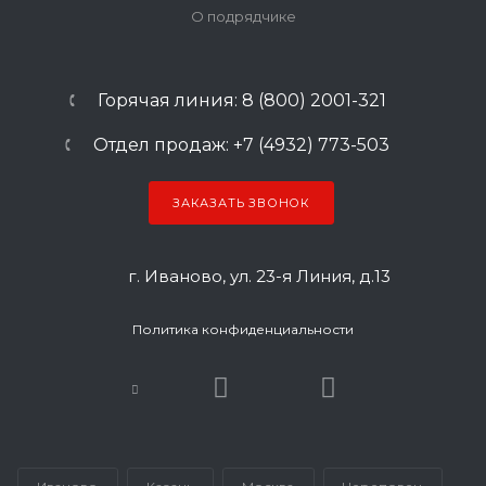
О подрядчике
Горячая линия: 8 (800) 2001-321
Отдел продаж: +7 (4932) 773-503
ЗАКАЗАТЬ ЗВОНОК
г. Иваново, ул. 23-я Линия, д.13
Политика конфиденциальности