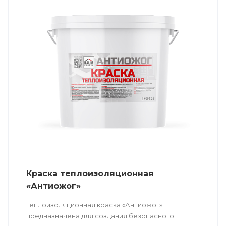
Краска теплоизоляционная
«Антиожог»
Теплоизоляционная краска «Антиожог»
предназначена для создания безопасного