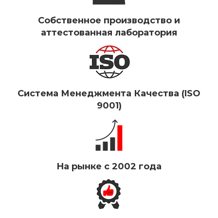
Собственное производство и
аттестованная лаборатория
Система Менеджмента Качества (ISO
9001)
На рынке с 2002 года