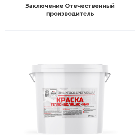
Заключение Отечественный
производитель