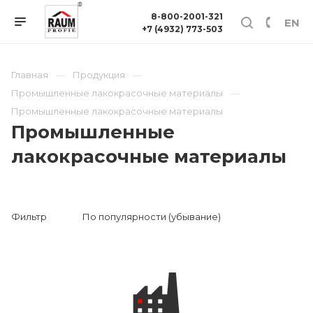
8-800-2001-321
EN
+7 (4932) 773-503
Главная
Продукция
Промышленные лакокрасочные материалы
Промышленные лакокрасочные материалы
Промышленные
лакокрасочные материалы
Фильтр
По популярности (убывание)