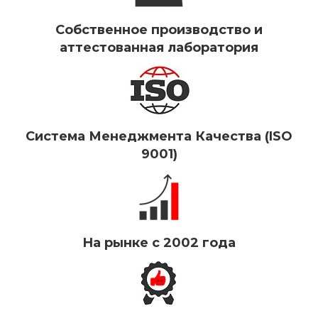
Собственное производство и
аттестованная лаборатория
Система Менеджмента Качества (ISO
9001)
На рынке с 2002 года