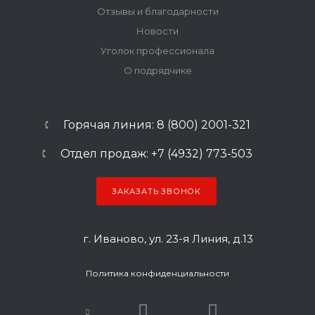
Отзывы и благодарности
Новости
Уголок профессионала
О подрядчике
Горячая линия: 8 (800) 2001-321
Отдел продаж: +7 (4932) 773-503
ЗАКАЗАТЬ ЗВОНОК
г. Иваново, ул. 23-я Линия, д.13
Политика конфиденциальности