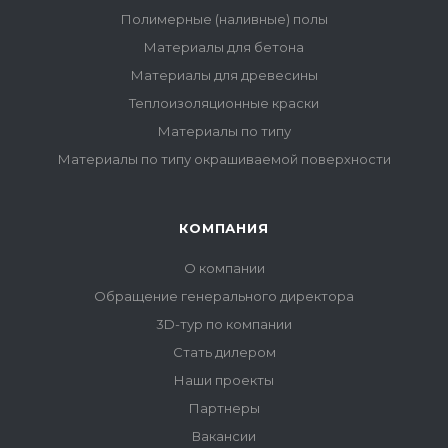
Полимерные (наливные) полы
Материалы для бетона
Материалы для древесины
Теплоизоляционные краски
Материалы по типу
Материалы по типу окрашиваемой поверхности
КОМПАНИЯ
О компании
Обращение генерального директора
3D-тур по компании
Стать дилером
Наши проекты
Партнеры
Вакансии