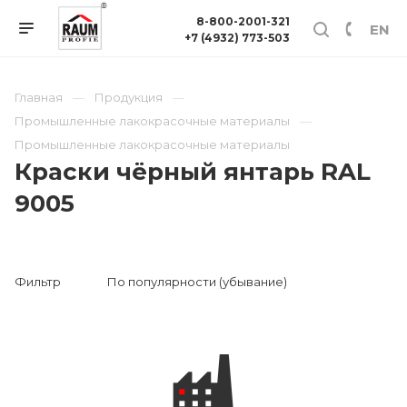
8-800-2001-321
EN
+7 (4932) 773-503
Главная
Продукция
Промышленные лакокрасочные материалы
Промышленные лакокрасочные материалы
Краски чёрный янтарь RAL
9005
Фильтр
По популярности (убывание)