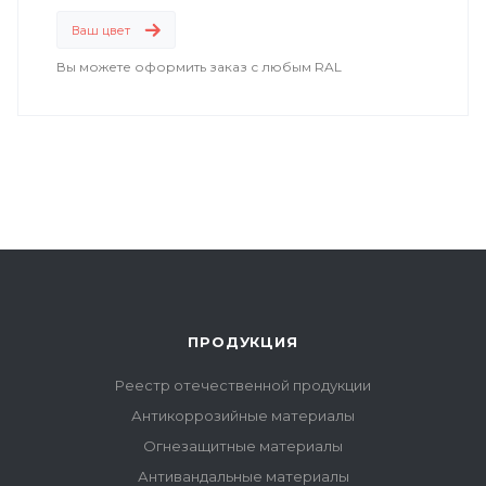
Ваш цвет
Вы можете оформить заказ с любым RAL
ПРОДУКЦИЯ
Реестр отечественной продукции
Антикоррозийные материалы
Огнезащитные материалы
Антивандальные материалы