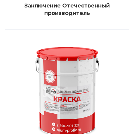
Заключение Отечественный
производитель