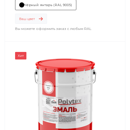
Чёрный янтарь (RAL 9005)
Ваш цвет
Вы можете оформить заказ с любым RAL
Хит