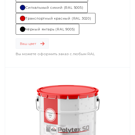
Сигнальный синий (RAL 5005)
Транспортный красный (RAL 3020)
Чёрный янтарь (RAL 9005)
Ваш цвет
Вы можете оформить заказ с любым RAL