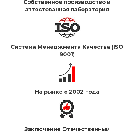
Собственное производство и
аттестованная лаборатория
Система Менеджмента Качества (ISO
9001)
На рынке с 2002 года
Заключение Отечественный