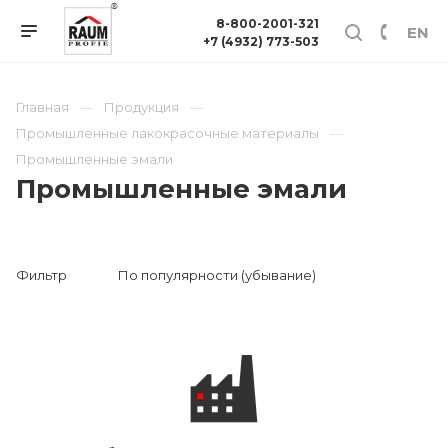
8-800-2001-321
EN
+7 (4932) 773-503
Главная
Продукция
Промышленные лакокрасочные материалы
Промышленные эмали
Промышленные эмали
Фильтр
По популярности (убывание)