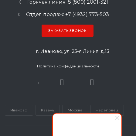
Горячая линия: 8 (800) 2001-321
Отдел продаж: +7 (4932) 773-503
ЗАКАЗАТЬ ЗВОНОК
г. Иваново, ул. 23-я Линия, д.13
Политика конфиденциальности
Иваново
Казань
Москва
Череповец