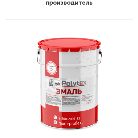
производитель