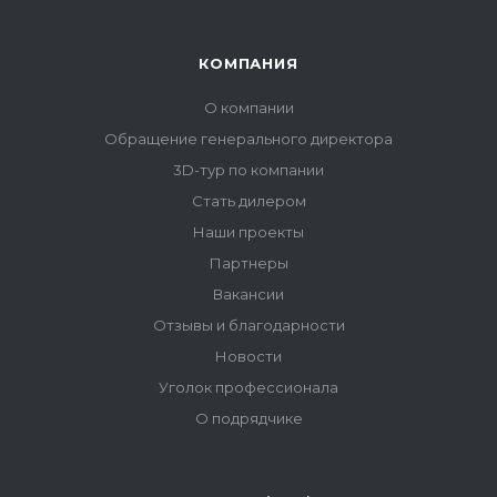
КОМПАНИЯ
О компании
Обращение генерального директора
3D-тур по компании
Стать дилером
Наши проекты
Партнеры
Вакансии
Отзывы и благодарности
Новости
Уголок профессионала
О подрядчике