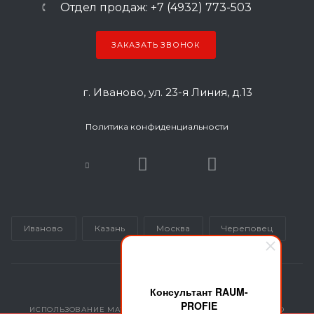
Отдел продаж: +7 (4932) 773-503
ЗАКАЗАТЬ ЗВОНОК
г. Иваново, ул. 23-я Линия, д.13
Политика конфиденциальности
Иваново
Казань
Москва
Череповец
Консультант RAUM-
PROFIE
ИСПОЛЬЗОВАНИЕ МАТЕРИАЛОВ САЙТА ВОЗМОЖНО ТОЛЬКО