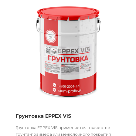
Грунтовка EPPEX VIS
Грунтовка EPPEX VIS применяется в качестве
грунта-праймера или межслойного покрытия