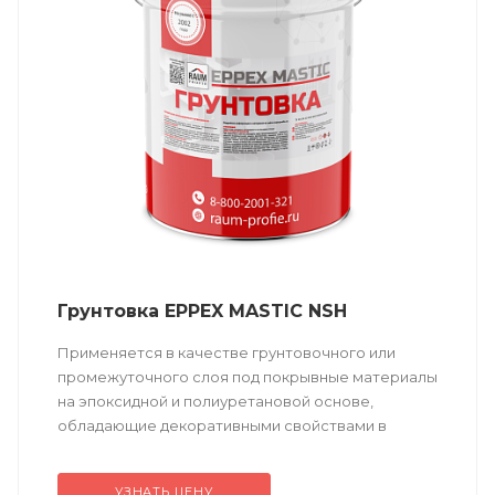
Грунтовка EPPEX MASTIC NSH
Применяется в качестве грунтовочного или
промежуточного слоя под покрывные материалы
на эпоксидной и полиуретановой основе,
обладающие декоративными свойствами в
комплексной системе защиты.
УЗНАТЬ ЦЕНУ