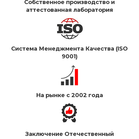
Собственное производство и
аттестованная лаборатория
Система Менеджмента Качества (ISO
9001)
На рынке с 2002 года
Заключение Отечественный