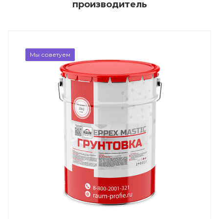
производитель
Мы советуем