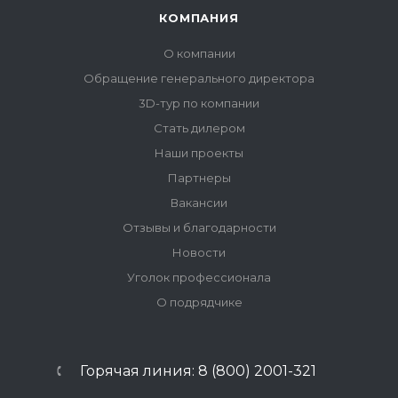
КОМПАНИЯ
О компании
Обращение генерального директора
3D-тур по компании
Стать дилером
Наши проекты
Партнеры
Вакансии
Отзывы и благодарности
Новости
Уголок профессионала
О подрядчике
Горячая линия: 8 (800) 2001-321