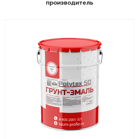
производитель