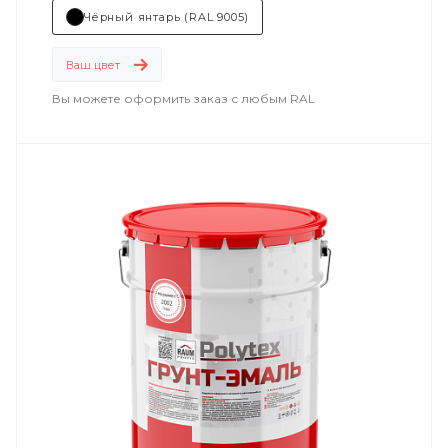
Чёрный янтарь (RAL 9005)
Ваш цвет
Вы можете оформить заказ с любым RAL