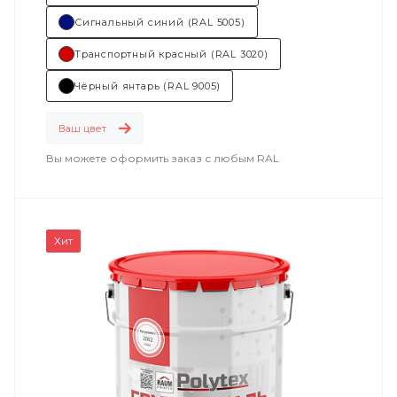
Сигнальный синий (RAL 5005)
Транспортный красный (RAL 3020)
Чёрный янтарь (RAL 9005)
Ваш цвет
Вы можете оформить заказ с любым RAL
Хит