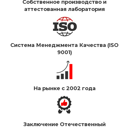
Собственное производство и
аттестованная лаборатория
Система Менеджмента Качества (ISO
9001)
На рынке с 2002 года
Заключение Отечественный