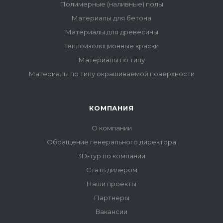
Полимерные (наливные) полы
Материалы для бетона
Материалы для древесины
Теплоизоляционные краски
Материалы по типу
Материалы по типу окрашиваемой поверхности
КОМПАНИЯ
О компании
Обращение генерального директора
3D-тур по компании
Стать дилером
Наши проекты
Партнеры
Вакансии