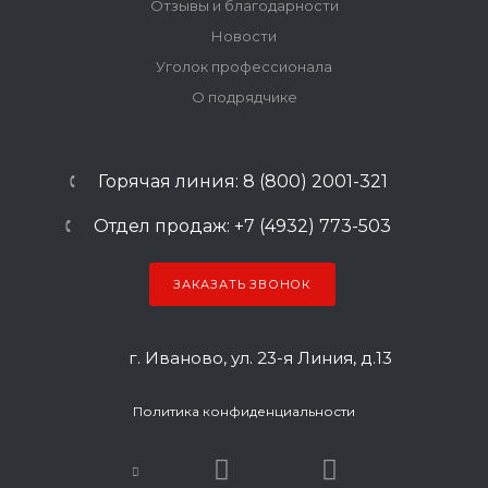
Отзывы и благодарности
Новости
Уголок профессионала
О подрядчике
Горячая линия: 8 (800) 2001-321
Отдел продаж: +7 (4932) 773-503
ЗАКАЗАТЬ ЗВОНОК
г. Иваново, ул. 23-я Линия, д.13
Политика конфиденциальности