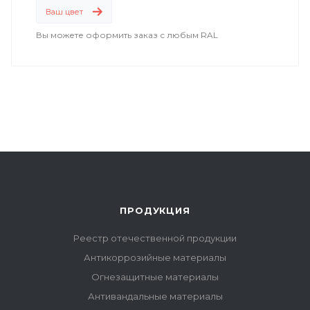
Ваш цвет
Вы можете оформить заказ с любым RAL
ПРОДУКЦИЯ
Реестр отечественной продукции
Антикоррозийные материалы
Огнезащитные материалы
Антивандальные материалы