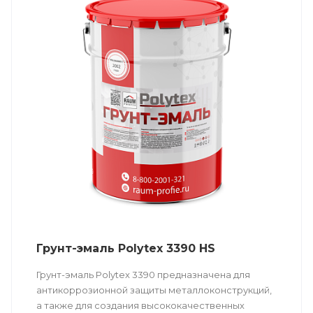
Грунт-эмаль Polytex 3390 HS
Грунт-эмаль Polytex 3390 предназначена для
антикоррозионной защиты металлоконструкций,
а также для создания высококачественных