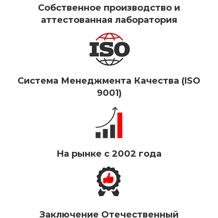
Собственное производство и
аттестованная лаборатория
Система Менеджмента Качества (ISO
9001)
На рынке с 2002 года
Заключение Отечественный