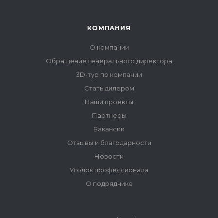
КОМПАНИЯ
О компании
Обращение генерального директора
3D-тур по компании
Стать дилером
Наши проекты
Партнеры
Вакансии
Отзывы и благодарности
Новости
Уголок профессионала
О подрядчике