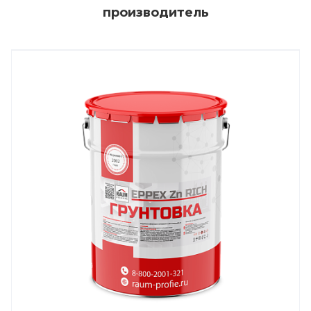
производитель