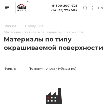
8-800-2001-321
EN
+7 (4932) 773-503
Главная
Продукция
Материалы по типу окрашиваемой поверхности
Материалы по типу
окрашиваемой поверхности
Фильтр
По популярности (убывание)