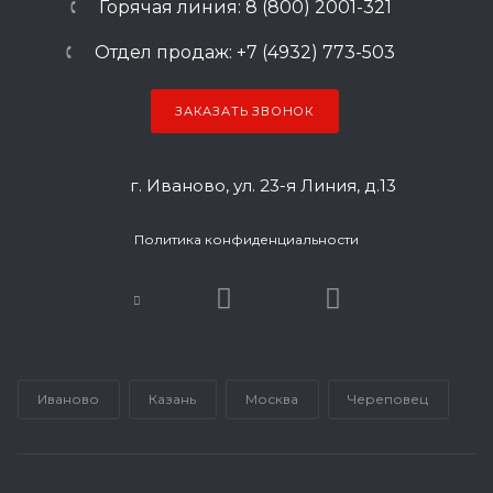
Горячая линия: 8 (800) 2001-321
Отдел продаж: +7 (4932) 773-503
ЗАКАЗАТЬ ЗВОНОК
г. Иваново, ул. 23-я Линия, д.13
Политика конфиденциальности
Иваново
Казань
Москва
Череповец