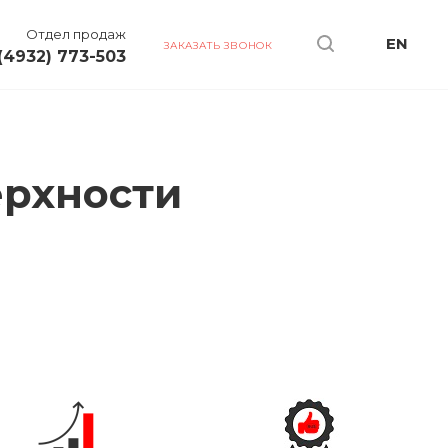
Отдел продаж
EN
ЗАКАЗАТЬ ЗВОНОК
(4932) 773-503
ерхности