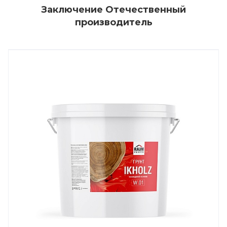
Заключение Отечественный
производитель