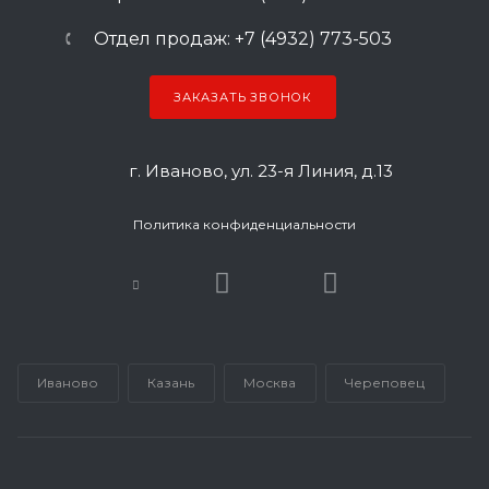
Отдел продаж: +7 (4932) 773-503
ЗАКАЗАТЬ ЗВОНОК
г. Иваново, ул. 23-я Линия, д.13
Политика конфиденциальности
Иваново
Казань
Москва
Череповец