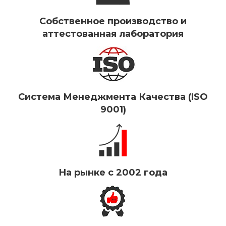
Собственное производство и
аттестованная лаборатория
Система Менеджмента Качества (ISO
9001)
На рынке с 2002 года