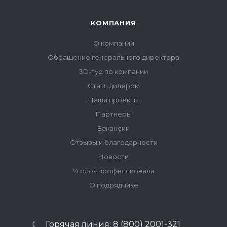
КОМПАНИЯ
О компании
Обращение генерального директора
3D-тур по компании
Стать дилером
Наши проекты
Партнеры
Вакансии
Отзывы и благодарности
Новости
Уголок профессионала
О подрядчике
Горячая линия: 8 (800) 2001-321